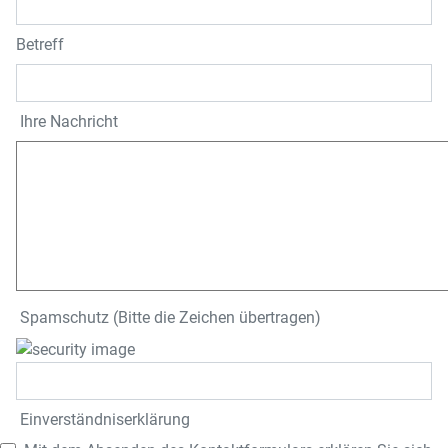
Betreff
Ihre Nachricht
Spamschutz (Bitte die Zeichen übertragen)
Einverständnis­erklärung