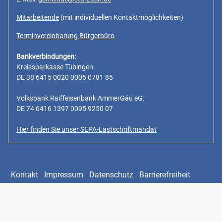
Mitarbeitende
(mit individuellen Kontaktmöglichkeiten)
Terminvereinbarung Bürgerbüro
Bankverbindungen:
Kreissparkasse Tübingen:
DE 38 6415 0020 0005 0781 85
Volksbank Raiffeisenbank AmmerGäu eG:
DE 74 6416 1397 0095 9250 07
Hier finden Sie unser SEPA-Lastschriftmandat
Kontakt
Impressum
Datenschutz
Barrierefreiheit