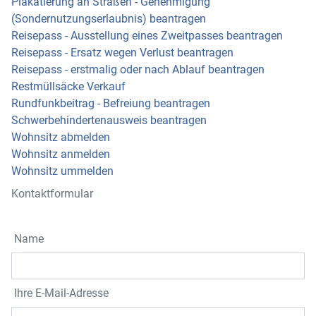
Plakatierung an Straßen - Genehmigung
(Sondernutzungserlaubnis) beantragen
Reisepass - Ausstellung eines Zweitpasses beantragen
Reisepass - Ersatz wegen Verlust beantragen
Reisepass - erstmalig oder nach Ablauf beantragen
Restmüllsäcke Verkauf
Rundfunkbeitrag - Befreiung beantragen
Schwerbehindertenausweis beantragen
Wohnsitz abmelden
Wohnsitz anmelden
Wohnsitz ummelden
Kontaktformular
Name
Ihre E-Mail-Adresse