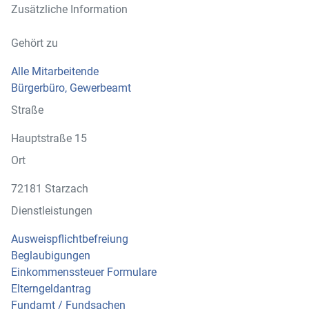
Zusätzliche Information
Gehört zu
Alle Mitarbeitende
Bürgerbüro, Gewerbeamt
Straße
Hauptstraße 15
Ort
72181 Starzach
Dienstleistungen
Ausweispflichtbefreiung
Beglaubigungen
Einkommenssteuer Formulare
Elterngeldantrag
Fundamt / Fundsachen