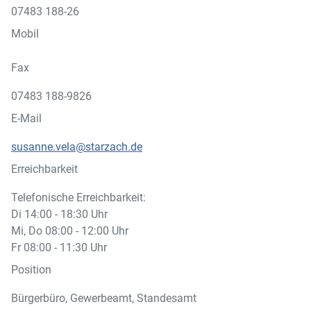
07483 188-26
Mobil
Fax
07483 188-9826
E-Mail
susanne.vela@starzach.de
Erreichbarkeit
Telefonische Erreichbarkeit:
Di 14:00 - 18:30 Uhr
Mi, Do 08:00 - 12:00 Uhr
Fr 08:00 - 11:30 Uhr
Position
Bürgerbüro, Gewerbeamt, Standesamt