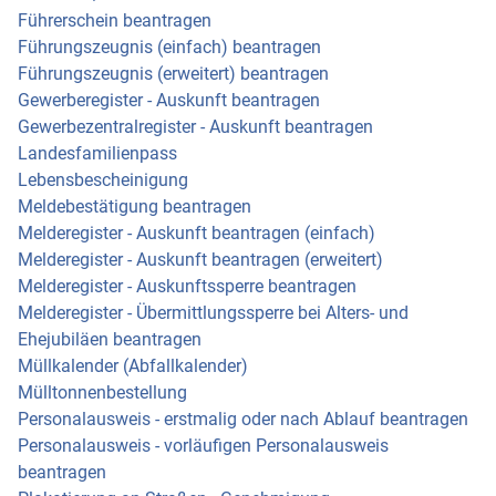
Führerschein beantragen
Führungszeugnis (einfach) beantragen
Führungszeugnis (erweitert) beantragen
Gewerberegister - Auskunft beantragen
Gewerbezentralregister - Auskunft beantragen
Landesfamilienpass
Lebensbescheinigung
Meldebestätigung beantragen
Melderegister - Auskunft beantragen (einfach)
Melderegister - Auskunft beantragen (erweitert)
Melderegister - Auskunftssperre beantragen
Melderegister - Übermittlungssperre bei Alters- und
Ehejubiläen beantragen
Müllkalender (Abfallkalender)
Mülltonnenbestellung
Personalausweis - erstmalig oder nach Ablauf beantragen
Personalausweis - vorläufigen Personalausweis
beantragen