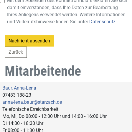
Mit dem Absenden des Kontaktformulars erklären Sie sich
damit einverstanden, dass Ihre Daten zur Bearbeitung
Ihres Anliegens verwendet werden. Weitere Informationen
und Widerrufshinweise finden Sie unter
Datenschutz
.
Nachricht absenden
Zurück
Mitarbeitende
Baur, Anna-Lena
07483 188-23
anna-lena.baur@starzach.de
Telefonische Erreichbarkeit:
Mo, Mi, Do 08:00 - 12:00 Uhr und 14:00 - 16:00 Uhr
Di 14:00 - 18:30 Uhr
Fr 08:00 - 11:30 Uhr