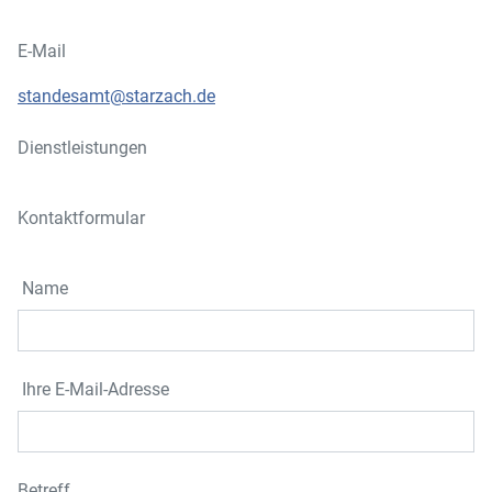
E-Mail
standesamt@starzach.de
Dienstleistungen
Kontaktformular
Name
Ihre E-Mail-Adresse
Betreff