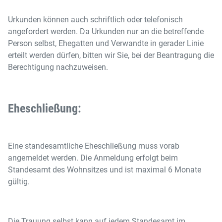
Urkunden können auch schriftlich oder telefonisch
angefordert werden. Da Urkunden nur an die betreffende
Person selbst, Ehegatten und Verwandte in gerader Linie
erteilt werden dürfen, bitten wir Sie, bei der Beantragung die
Berechtigung nachzuweisen.
Eheschließung:
Eine standesamtliche Eheschließung muss vorab
angemeldet werden. Die Anmeldung erfolgt beim
Standesamt des Wohnsitzes und ist maximal 6 Monate
gültig.
Die Trauung selbst kann auf jedem Standesamt im