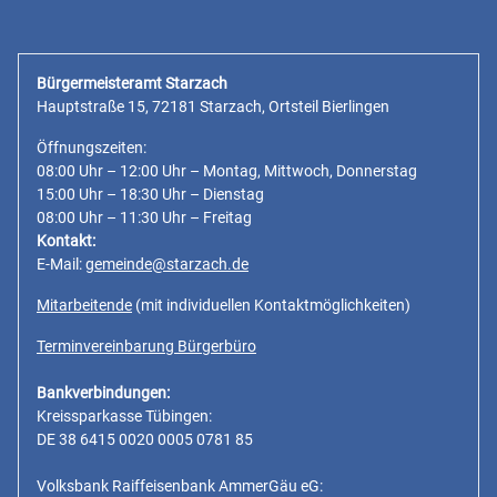
Bürgermeisteramt Starzach
Hauptstraße 15, 72181 Starzach, Ortsteil Bierlingen
Öffnungszeiten:
08:00 Uhr – 12:00 Uhr – Montag, Mittwoch, Donnerstag
15:00 Uhr – 18:30 Uhr – Dienstag
08:00 Uhr – 11:30 Uhr – Freitag
Kontakt:
E-Mail:
gemeinde@starzach.de
Mitarbeitende
(mit individuellen Kontaktmöglichkeiten)
Terminvereinbarung Bürgerbüro
Bankverbindungen:
Kreissparkasse Tübingen:
DE 38 6415 0020 0005 0781 85
Volksbank Raiffeisenbank AmmerGäu eG: