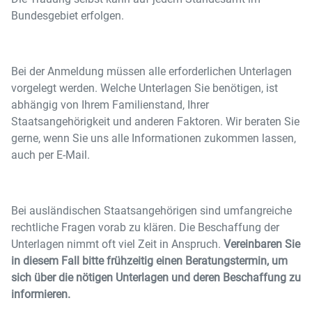
Bundesgebiet erfolgen.
Bei der Anmeldung müssen alle erforderlichen Unterlagen
vorgelegt werden. Welche Unterlagen Sie benötigen, ist
abhängig von Ihrem Familienstand, Ihrer
Staatsangehörigkeit und anderen Faktoren. Wir beraten Sie
gerne, wenn Sie uns alle Informationen zukommen lassen,
auch per E-Mail.
Bei ausländischen Staatsangehörigen sind umfangreiche
rechtliche Fragen vorab zu klären. Die Beschaffung der
Unterlagen nimmt oft viel Zeit in Anspruch.
Vereinbaren Sie
in diesem Fall bitte frühzeitig einen Beratungstermin, um
sich über die nötigen Unterlagen und deren Beschaffung zu
informieren.