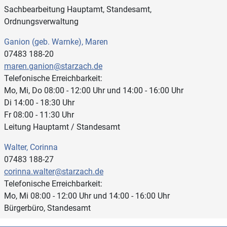
Sachbearbeitung Hauptamt, Standesamt,
Ordnungsverwaltung
Ganion (geb. Warnke), Maren
07483 188-20
maren.ganion@starzach.de
Telefonische Erreichbarkeit:
Mo, Mi, Do 08:00 - 12:00 Uhr und 14:00 - 16:00 Uhr
Di 14:00 - 18:30 Uhr
Fr 08:00 - 11:30 Uhr
Leitung Hauptamt / Standesamt
Walter, Corinna
07483 188-27
corinna.walter@starzach.de
Telefonische Erreichbarkeit:
Mo, Mi 08:00 - 12:00 Uhr und 14:00 - 16:00 Uhr
Bürgerbüro, Standesamt