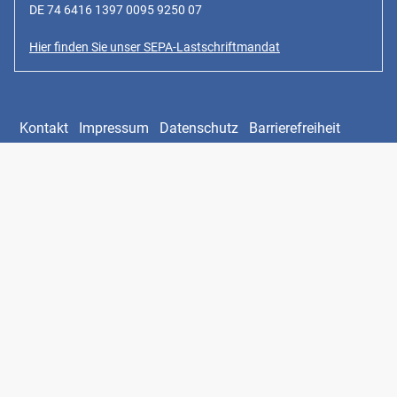
DE 74 6416 1397 0095 9250 07
Hier finden Sie unser SEPA-Lastschriftmandat
Kontakt
Impressum
Datenschutz
Barrierefreiheit