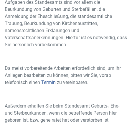
Aufgaben des Standesamts sind vor allem die
Beurkundung von Geburten und Sterbefällen, die
Anmeldung der Eheschließung, die standesamtliche
Trauung, Beurkundung von Kirchenaustritten,
namensrechtlichen Erklärungen und
Vaterschaftsanerkennungen. Hierfür ist es notwendig, dass
Sie persönlich vorbeikommen.
Da meist vorbereitende Arbeiten erforderlich sind, um Ihr
Anliegen bearbeiten zu können, bitten wir Sie, vorab
telefonisch einen
Termin
zu vereinbaren.
Außerdem erhalten Sie beim Standesamt Geburts-, Ehe-
und Sterbeurkunden, wenn die betreffende Person hier
geboren ist, bzw. geheiratet hat oder verstorben ist.