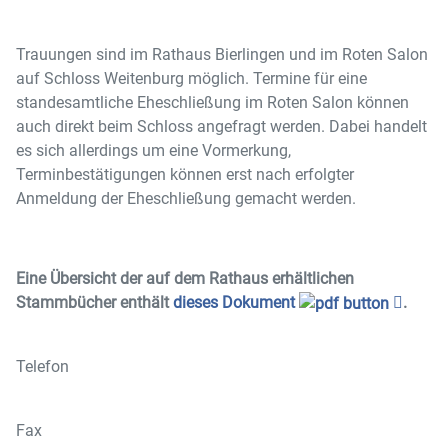
Trauungen sind im Rathaus Bierlingen und im Roten Salon
auf Schloss Weitenburg möglich. Termine für eine
standesamtliche Eheschließung im Roten Salon können
auch direkt beim Schloss angefragt werden. Dabei handelt
es sich allerdings um eine Vormerkung,
Terminbestätigungen können erst nach erfolgter
Anmeldung der Eheschließung gemacht werden.
Eine Übersicht der auf dem Rathaus erhältlichen
Stammbücher enthält
dieses Dokument
.
Telefon
Fax