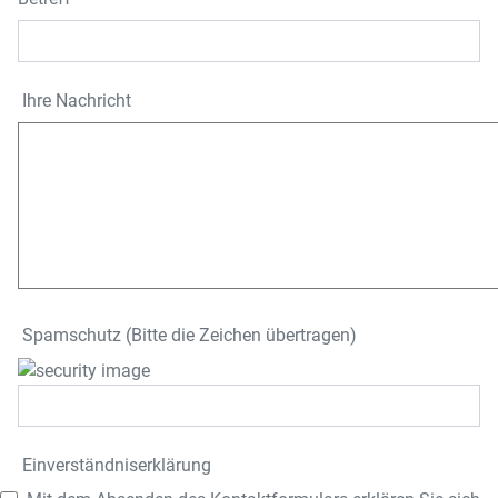
Ihre Nachricht
Spamschutz (Bitte die Zeichen übertragen)
Einverständnis­erklärung