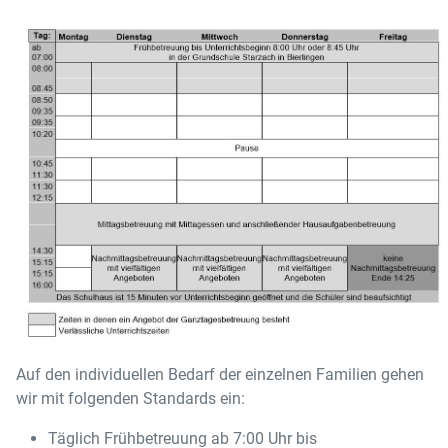
Auf den individuellen Bedarf der einzelnen Familien gehen
wir mit folgenden Standards ein:
Täglich Frühbetreuung ab 7:00 Uhr bis