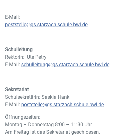
E-Mail:
poststelle@gs-starzach.schule.bwl.de
Schulleitung
Rektorin: Ute Petry
E-Mail:
schulleitung@gs-starzach.schule.bwl.de
Sekretariat
Schulsekretärin: Saskia Hank
E-Mail:
poststelle@gs-starzach.schule.bwl.de
Öffnungszeiten:
Montag – Donnerstag 8:00 – 11:30 Uhr
Am Freitag ist das Sekretariat geschlossen.