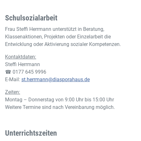
Schulsozialarbeit
Frau Steffi Herrmann unterstützt in Beratung,
Klassenaktionen, Projekten oder Einzelarbeit die
Entwicklung oder Aktivierung sozialer Kompetenzen.
Kontaktdaten:
Steffi Herrmann
☎ 0177 645 9996
E-Mail:
st.herrmann@diasporahaus.de
Zeiten:
Montag – Donnerstag von 9:00 Uhr bis 15:00 Uhr
Weitere Termine sind nach Vereinbarung möglich.
Unterrichtszeiten