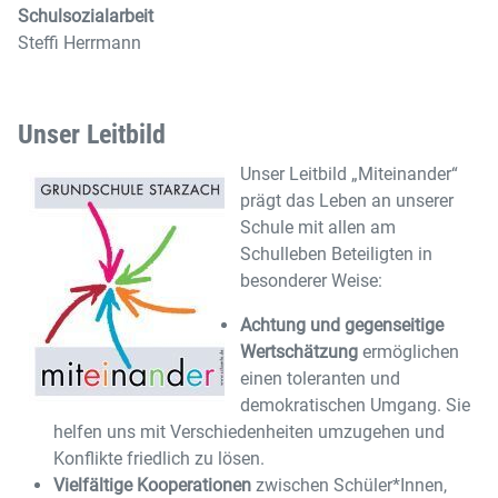
Schulsozialarbeit
Steffi Herrmann
Unser Leitbild
Unser Leitbild „Miteinander“
prägt das Leben an unserer
Schule mit allen am
Schulleben Beteiligten in
besonderer Weise:
Achtung und gegenseitige
Wertschätzung
ermöglichen
einen toleranten und
demokratischen Umgang. Sie
helfen uns mit Verschiedenheiten umzugehen und
Konflikte friedlich zu lösen.
Vielfältige Kooperationen
zwischen Schüler*Innen,