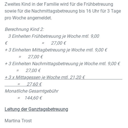
Zweites Kind in der Familie wird für die Frühbetreuung
sowie für die Nachmittagsbetreuung bis 16 Uhr für 3 Tage
pro Woche angemeldet.
Berechnung Kind 2:
3 Einheiten Frühbetreuung je Woche mtl. 9,00
€ = 27,00 €
+ 3 Einheiten Mittagbetreuung je Woche mtl. 9,00 €
= 27,00 €
+ 3 Einheiten Nachmittagsbetreuung je Woche mtl. 9,00 €
= 27,00 €
+ 3 x Mittagessen je Woche mtl. 21,20 €
= 27,60 €
Monatliche Gesamtgebühr
= 144,60 €
Leitung der Ganztagsbetreuung
Martina Trost