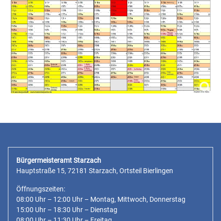
Bürgermeisteramt Starzach
Hauptstraße 15, 72181 Starzach, Ortsteil Bierlingen
Öffnungszeiten:
08:00 Uhr – 12:00 Uhr – Montag, Mittwoch, Donnerstag
15:00 Uhr – 18:30 Uhr – Dienstag
08:00 Uhr – 11:30 Uhr – Freitag