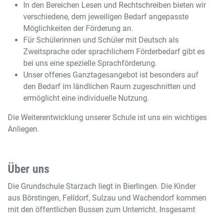
In den Bereichen Lesen und Rechtschreiben bieten wir
verschiedene, dem jeweiligen Bedarf angepasste
Möglichkeiten der Förderung an.
Für Schülerinnen und Schüler mit Deutsch als
Zweitsprache oder sprachlichem Förderbedarf gibt es
bei uns eine spezielle Sprachförderung.
Unser offenes Ganztagesangebot ist besonders auf
den Bedarf im ländlichen Raum zugeschnitten und
ermöglicht eine individuelle Nutzung.
Die Weiterentwicklung unserer Schule ist uns ein wichtiges
Anliegen.
Über uns
Die Grundschule Starzach liegt in Bierlingen. Die Kinder
aus Börstingen, Felldorf, Sulzau und Wachendorf kommen
mit den öffentlichen Bussen zum Unterricht. Insgesamt