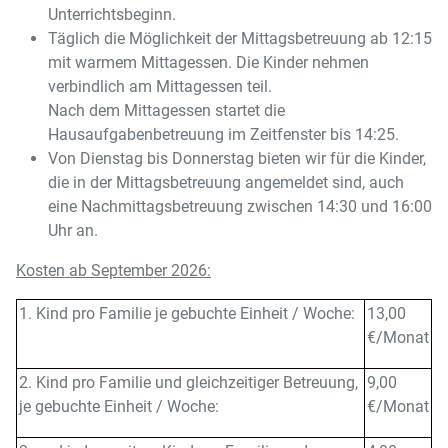
Unterrichtsbeginn.
Täglich die Möglichkeit der Mittagsbetreuung ab 12:15
mit warmem Mittagessen. Die Kinder nehmen
verbindlich am Mittagessen teil.
Nach dem Mittagessen startet die
Hausaufgabenbetreuung im Zeitfenster bis 14:25.
Von Dienstag bis Donnerstag bieten wir für die Kinder,
die in der Mittagsbetreuung angemeldet sind, auch
eine Nachmittagsbetreuung zwischen 14:30 und 16:00
Uhr an.
Kosten ab September 2026:
1. Kind pro Familie je gebuchte Einheit / Woche:
13,00
€/Monat
2. Kind pro Familie und gleichzeitiger Betreuung,
9,00
je gebuchte Einheit / Woche:
€/Monat