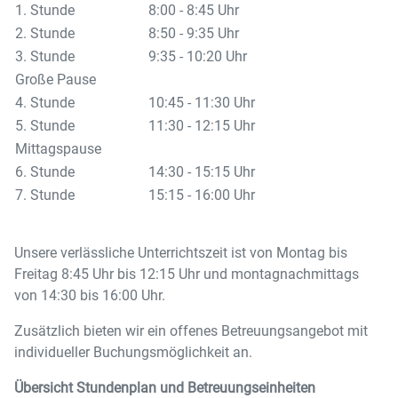
1. Stunde
8:00 - 8:45 Uhr
2. Stunde
8:50 - 9:35 Uhr
3. Stunde
9:35 - 10:20 Uhr
Große Pause
4. Stunde
10:45 - 11:30 Uhr
5. Stunde
11:30 - 12:15 Uhr
Mittagspause
6. Stunde
14:30 - 15:15 Uhr
7. Stunde
15:15 - 16:00 Uhr
Unsere verlässliche Unterrichtszeit ist von Montag bis
Freitag 8:45 Uhr bis 12:15 Uhr und montagnachmittags
von 14:30 bis 16:00 Uhr.
Zusätzlich bieten wir ein offenes Betreuungsangebot mit
individueller Buchungsmöglichkeit an.
Übersicht Stundenplan und Betreuungseinheiten