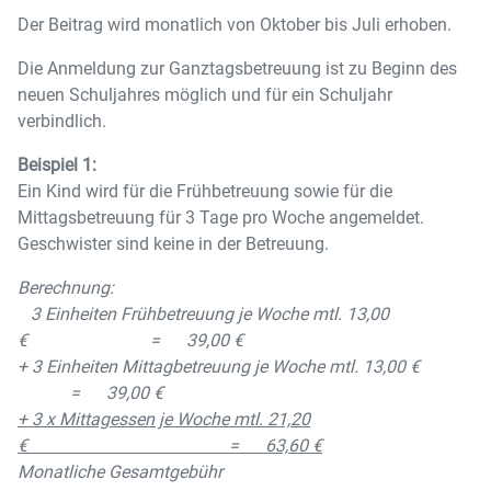
Der Beitrag wird monatlich von Oktober bis Juli erhoben.
Die Anmeldung zur Ganztagsbetreuung ist zu Beginn des
neuen Schuljahres möglich und für ein Schuljahr
verbindlich.
Beispiel 1:
Ein Kind wird für die Frühbetreuung sowie für die
Mittagsbetreuung für 3 Tage pro Woche angemeldet.
Geschwister sind keine in der Betreuung.
Berechnung:
3 Einheiten Frühbetreuung je Woche mtl. 13,00
€ = 39,00 €
+ 3 Einheiten Mittagbetreuung je Woche mtl. 13,00 €
= 39,00 €
+ 3 x Mittagessen je Woche mtl. 21,20
€ = 63,60 €
Monatliche Gesamtgebühr