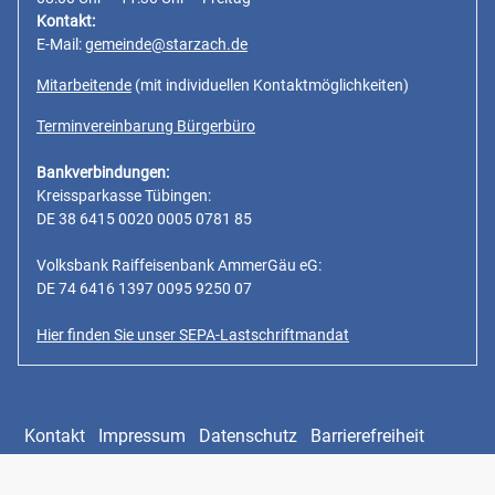
Kontakt:
E-Mail:
gemeinde@starzach.de
Mitarbeitende
(mit individuellen Kontaktmöglichkeiten)
Terminvereinbarung Bürgerbüro
Bankverbindungen:
Kreissparkasse Tübingen:
DE 38 6415 0020 0005 0781 85
Volksbank Raiffeisenbank AmmerGäu eG:
DE 74 6416 1397 0095 9250 07
Hier finden Sie unser SEPA-Lastschriftmandat
Kontakt
Impressum
Datenschutz
Barrierefreiheit