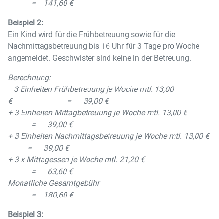
= 141,60 €
Beispiel 2:
Ein Kind wird für die Frühbetreuung sowie für die
Nachmittagsbetreuung bis 16 Uhr für 3 Tage pro Woche
angemeldet. Geschwister sind keine in der Betreuung.
Berechnung:
3 Einheiten Frühbetreuung je Woche mtl. 13,00
€ = 39,00 €
+ 3 Einheiten Mittagbetreuung je Woche mtl. 13,00 €
= 39,00 €
+ 3 Einheiten Nachmittagsbetreuung je Woche mtl. 13,00 €
= 39,00 €
+ 3 x Mittagessen je Woche mtl. 21,20 €
= 63,60 €
Monatliche Gesamtgebühr
= 180,60 €
Beispiel 3: