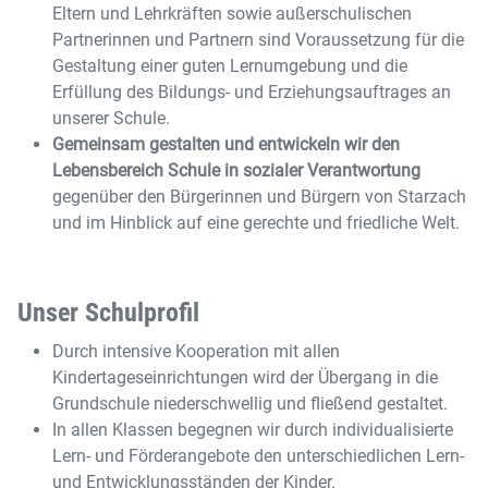
Eltern und Lehrkräften sowie außerschulischen
Partnerinnen und Partnern sind Voraussetzung für die
Gestaltung einer guten Lernumgebung und die
Erfüllung des Bildungs- und Erziehungsauftrages an
unserer Schule.
Gemeinsam gestalten und entwickeln wir den
Lebensbereich Schule in sozialer Verantwortung
gegenüber den Bürgerinnen und Bürgern von Starzach
und im Hinblick auf eine gerechte und friedliche Welt.
Unser Schulprofil
Durch intensive Kooperation mit allen
Kindertageseinrichtungen wird der Übergang in die
Grundschule niederschwellig und fließend gestaltet.
In allen Klassen begegnen wir durch individualisierte
Lern- und Förderangebote den unterschiedlichen Lern-
und Entwicklungsständen der Kinder.