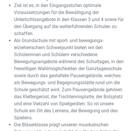
Ziel ist es, in den Eingangsstufen optimale
Voraussetzungen für die Bewältigung der
Unterrichtsangebote in den Klassen 3 und 4 sowie für
den Übergang auf die weiterführenden Schulen zu
schaffen.
Als Grundschule mit sport- und bewegungs-
erzieherischem Schwerpunkt bieten wir den
Schülerinnen und Schülern verschiedene
Bewegungsangebote während des Schultages, in den
freiwilligen Wahlmöglichkeiten der Ganztagesschule
sowie durch das gestaltete Pausengelände, welches
als Bewegungs- und Begegnungsstätte rund um die
Schule geschätzt wird. Zum Pausengelände gehören
das Klettergerüst, die Tischtennisplatte, der Bolzplatz
und eine Vielzahl von Spielgeräten. So ist unsere
Schule ein Ort des Lernens, der Bewegung und des
Spielens.
Die Bläserklasse prägt unseren musikalischen