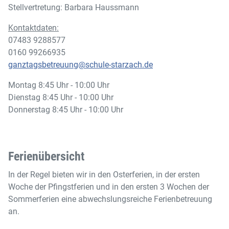
Stellvertretung: Barbara Haussmann
Kontaktdaten:
07483 9288577
0160 99266935
ganztagsbetreuung@schule-starzach.de
Montag 8:45 Uhr - 10:00 Uhr
Dienstag 8:45 Uhr - 10:00 Uhr
Donnerstag 8:45 Uhr - 10:00 Uhr
Ferienübersicht
In der Regel bieten wir in den Osterferien, in der ersten
Woche der Pfingstferien und in den ersten 3 Wochen der
Sommerferien eine abwechslungsreiche Ferienbetreuung
an.