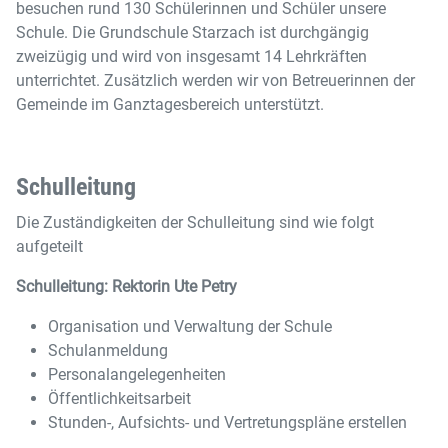
besuchen rund 130 Schülerinnen und Schüler unsere
Schule. Die Grundschule Starzach ist durchgängig
zweizügig und wird von insgesamt 14 Lehrkräften
unterrichtet. Zusätzlich werden wir von Betreuerinnen der
Gemeinde im Ganztagesbereich unterstützt.
Schulleitung
Die Zuständigkeiten der Schulleitung sind wie folgt
aufgeteilt
Schulleitung: Rektorin Ute Petry
Organisation und Verwaltung der Schule
Schulanmeldung
Personalangelegenheiten
Öffentlichkeitsarbeit
Stunden-, Aufsichts- und Vertretungspläne erstellen