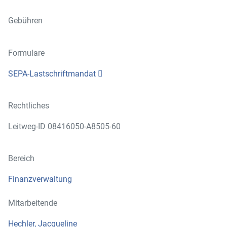
Gebühren
Formulare
SEPA-Lastschriftmandat
Rechtliches
Leitweg-ID 08416050-A8505-60
Bereich
Finanzverwaltung
Mitarbeitende
Hechler, Jacqueline