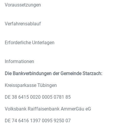
Voraussetzungen
Verfahrensablauf
Erforderliche Unterlagen
Informationen
Die Bankverbindungen der Gemeinde Starzach:
Kreissparkasse Tübingen
DE 38 6415 0020 0005 0781 85
Volksbank Raiffaisenbank AmmerGäu eG
DE 74 6416 1397 0095 9250 07