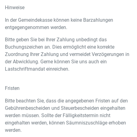
Hinweise
In der Gemeindekasse können keine Barzahlungen
entgegengenommen werden.
Bitte geben Sie bei Ihrer Zahlung unbedingt das
Buchungszeichen an. Dies ermöglicht eine korrekte
Zuordnung Ihrer Zahlung und vermeidet Verzögerungen in
der Abwicklung. Gerne können Sie uns auch ein
Lastschriftmandat einreichen.
Fristen
Bitte beachten Sie, dass die angegebenen Fristen auf den
Gebührenbescheiden und Steuerbescheiden eingehalten
werden müssen. Sollte der Fälligkeitstermin nicht
eingehalten werden, können Säumniszuschläge erhoben
werden.