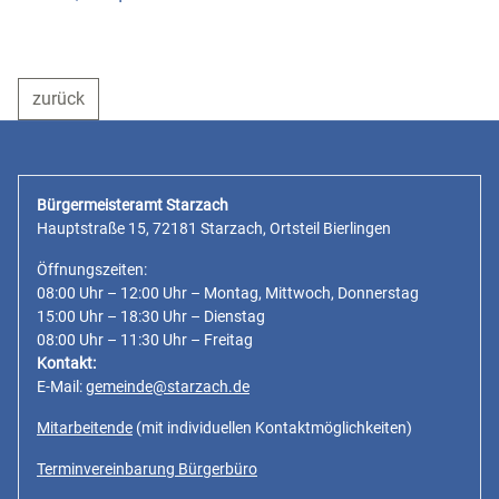
zurück
Bürgermeisteramt Starzach
Hauptstraße 15, 72181 Starzach, Ortsteil Bierlingen
Öffnungszeiten:
08:00 Uhr – 12:00 Uhr – Montag, Mittwoch, Donnerstag
15:00 Uhr – 18:30 Uhr – Dienstag
08:00 Uhr – 11:30 Uhr – Freitag
Kontakt:
E-Mail:
gemeinde@starzach.de
Mitarbeitende
(mit individuellen Kontaktmöglichkeiten)
Terminvereinbarung Bürgerbüro