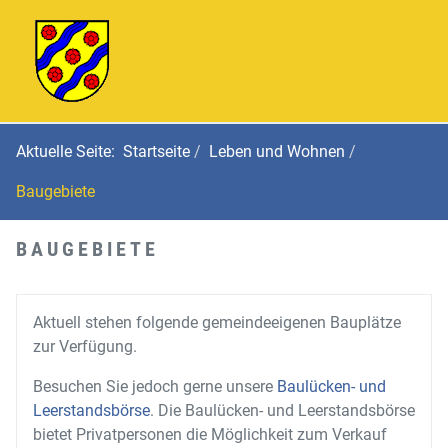
Aktuelle Seite:
Startseite
Leben und Wohnen
Baugebiete
BAUGEBIETE
Aktuell stehen folgende gemeindeeigenen Bauplätze
zur Verfügung.
Besuchen Sie jedoch gerne unsere
Baulücken- und
Leerstandsbörse
. Die Baulücken- und Leerstandsbörse
bietet Privatpersonen die Möglichkeit zum Verkauf