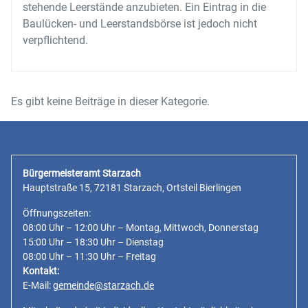
stehende Leerstände anzubieten. Ein Eintrag in die
Baulücken- und Leerstandsbörse ist jedoch nicht
verpflichtend.
Es gibt keine Beiträge in dieser Kategorie.
Bürgermeisteramt Starzach
Hauptstraße 15, 72181 Starzach, Ortsteil Bierlingen
Öffnungszeiten:
08:00 Uhr – 12:00 Uhr – Montag, Mittwoch, Donnerstag
15:00 Uhr – 18:30 Uhr – Dienstag
08:00 Uhr – 11:30 Uhr – Freitag
Kontakt:
E-Mail:
gemeinde@starzach.de