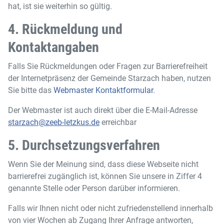
hat, ist sie weiterhin so gültig.
4. Rückmeldung und
Kontaktangaben
Falls Sie Rückmeldungen oder Fragen zur Barrierefreiheit
der Internetpräsenz der Gemeinde Starzach haben, nutzen
Sie bitte das
Webmaster Kontaktformular
.
Der Webmaster ist auch direkt über die E-Mail-Adresse
starzach@zeeb-letzkus.de
erreichbar
5. Durchsetzungsverfahren
Wenn Sie der Meinung sind, dass diese Webseite nicht
barrierefrei zugänglich ist, können Sie unsere in Ziffer 4
genannte Stelle oder Person darüber informieren.
Falls wir Ihnen nicht oder nicht zufriedenstellend innerhalb
von vier Wochen ab Zugang Ihrer Anfrage antworten,