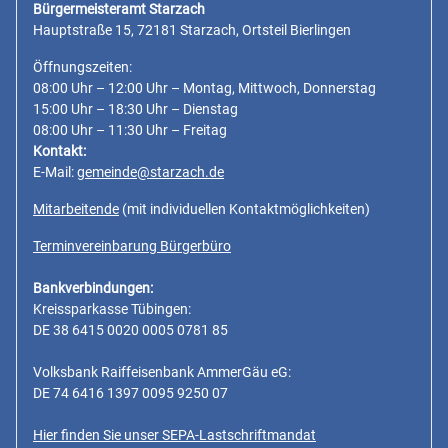
Bürgermeisteramt Starzach
Hauptstraße 15, 72181 Starzach, Ortsteil Bierlingen
Öffnungszeiten:
08:00 Uhr – 12:00 Uhr – Montag, Mittwoch, Donnerstag
15:00 Uhr – 18:30 Uhr – Dienstag
08:00 Uhr – 11:30 Uhr – Freitag
Kontakt:
E-Mail:
gemeinde@starzach.de
Mitarbeitende
(mit individuellen Kontaktmöglichkeiten)
Terminvereinbarung Bürgerbüro
Bankverbindungen:
Kreissparkasse Tübingen:
DE 38 6415 0020 0005 0781 85
Volksbank Raiffeisenbank AmmerGäu eG:
DE 74 6416 1397 0095 9250 07
Hier finden Sie unser SEPA-Lastschriftmandat