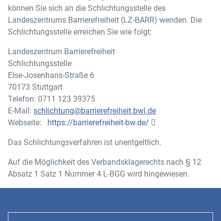
können Sie sich an die Schlichtungsstelle des
Landeszentrums Barrierefreiheit (LZ-BARR) wenden. Die
Schlichtungsstelle erreichen Sie wie folgt:
Landeszentrum Barrierefreiheit
Schlichtungsstelle
Else-Josenhans-Straße 6
70173 Stuttgart
Telefon: 0711 123 39375
E-Mail:
schlichtung@barrierefreiheit.bwl.de
Webseite:
https://barrierefreiheit-bw.de/
Das Schlichtungsverfahren ist unentgeltlich.
Auf die Möglichkeit des Verbandsklagerechts nach § 12
Absatz 1 Satz 1 Nummer 4 L-BGG wird hingewiesen.