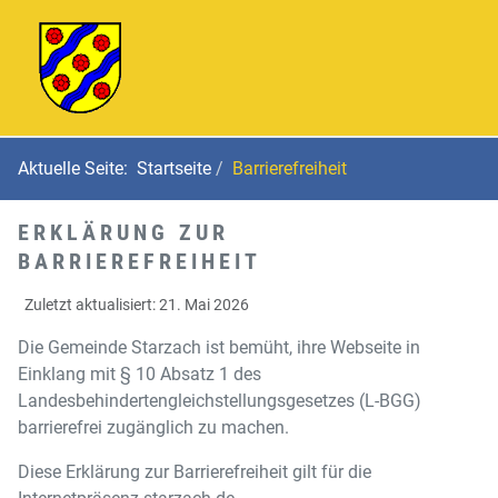
Aktuelle Seite:
Startseite
Barrierefreiheit
ERKLÄRUNG ZUR
BARRIEREFREIHEIT
Zuletzt aktualisiert: 21. Mai 2026
Die Gemeinde Starzach ist bemüht, ihre Webseite in
Einklang mit § 10 Absatz 1 des
Landesbehindertengleichstellungsgesetzes (L-BGG)
barrierefrei zugänglich zu machen.
Diese Erklärung zur Barrierefreiheit gilt für die