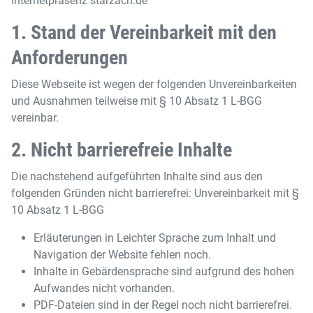
Internetpräsenz starzach.de
1. Stand der Vereinbarkeit mit den
Anforderungen
Diese Webseite ist wegen der folgenden Unvereinbarkeiten
und Ausnahmen teilweise mit § 10 Absatz 1 L-BGG
vereinbar.
2. Nicht barrierefreie Inhalte
Die nachstehend aufgeführten Inhalte sind aus den
folgenden Gründen nicht barrierefrei: Unvereinbarkeit mit §
10 Absatz 1 L-BGG
Erläuterungen in Leichter Sprache zum Inhalt und
Navigation der Website fehlen noch.
Inhalte in Gebärdensprache sind aufgrund des hohen
Aufwandes nicht vorhanden.
PDF-Dateien sind in der Regel noch nicht barrierefrei.