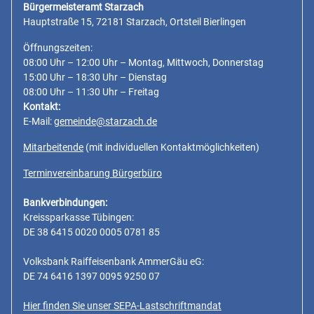
Bürgermeisteramt Starzach
Hauptstraße 15, 72181 Starzach, Ortsteil Bierlingen
Öffnungszeiten:
08:00 Uhr – 12:00 Uhr – Montag, Mittwoch, Donnerstag
15:00 Uhr – 18:30 Uhr – Dienstag
08:00 Uhr – 11:30 Uhr – Freitag
Kontakt:
E-Mail:
gemeinde@starzach.de
Mitarbeitende
(mit individuellen Kontaktmöglichkeiten)
Terminvereinbarung Bürgerbüro
Bankverbindungen:
Kreissparkasse Tübingen:
DE 38 6415 0020 0005 0781 85
Volksbank Raiffeisenbank AmmerGäu eG:
DE 74 6416 1397 0095 9250 07
Hier finden Sie unser SEPA-Lastschriftmandat