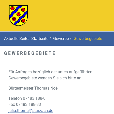
Aktuelle Seite:
Startseite
Gewerbe
Gewerbegebiete
GEWERBEGEBIETE
Für Anfragen bezüglich der unten aufgeführten
Gewerbegebiete wenden Sie sich bitte an:
Bürgermeister Thomas Noé
Telefon 07483 188-0
Fax 07483 188-33
julia.thoma@starzach.de