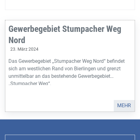
Gewerbegebiet Stumpacher Weg
Nord
23. März 2024
Das Gewerbegebiet „Stumpacher Weg Nord“ befindet
sich am westlichen Rand von Bierlingen und grenzt
unmittelbar an das bestehende Gewerbegebiet
„Stumpacher Weg“.
MEHR