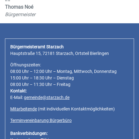
Thomas Noé
Bürgermeister
Bürgermeisteramt Starzach
Hauptstraße 15, 72181 Starzach, Ortsteil Bierlingen
Öffnungszeiten:
08:00 Uhr – 12:00 Uhr – Montag, Mittwoch, Donnerstag
15:00 Uhr – 18:30 Uhr – Dienstag
08:00 Uhr – 11:30 Uhr – Freitag
Kontakt:
E-Mail:
gemeinde@starzach.de
Mitarbeitende
(mit individuellen Kontaktmöglichkeiten)
Terminvereinbarung Bürgerbüro
Bankverbindungen: