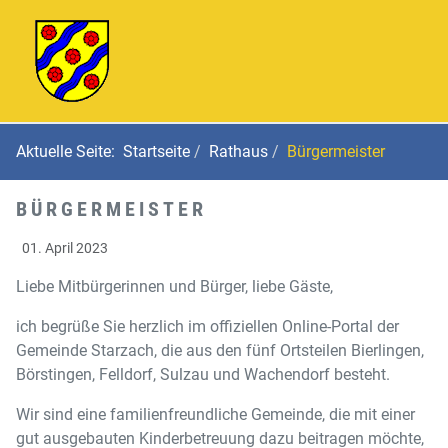
Aktuelle Seite:
Startseite
Rathaus
Bürgermeister
BÜRGERMEISTER
01. April 2023
Liebe Mitbürgerinnen und Bürger, liebe Gäste,
ich begrüße Sie herzlich im offiziellen Online-Portal der
Gemeinde Starzach, die aus den fünf Ortsteilen Bierlingen,
Börstingen, Felldorf, Sulzau und Wachendorf besteht.
Wir sind eine familienfreundliche Gemeinde, die mit einer
gut ausgebauten Kinderbetreuung dazu beitragen möchte,