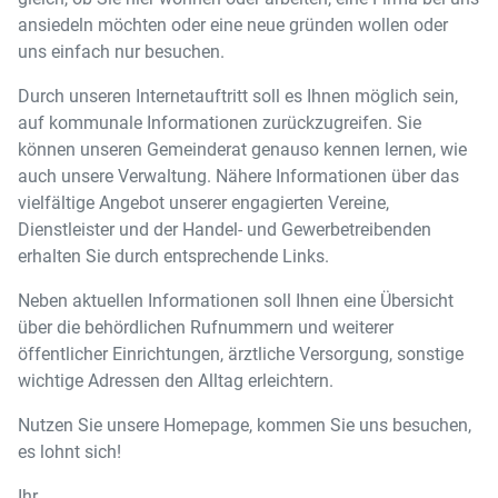
ansiedeln möchten oder eine neue gründen wollen oder
uns einfach nur besuchen.
Durch unseren Internetauftritt soll es Ihnen möglich sein,
auf kommunale Informationen zurückzugreifen. Sie
können unseren Gemeinderat genauso kennen lernen, wie
auch unsere Verwaltung. Nähere Informationen über das
vielfältige Angebot unserer engagierten Vereine,
Dienstleister und der Handel- und Gewerbetreibenden
erhalten Sie durch entsprechende Links.
Neben aktuellen Informationen soll Ihnen eine Übersicht
über die behördlichen Rufnummern und weiterer
öffentlicher Einrichtungen, ärztliche Versorgung, sonstige
wichtige Adressen den Alltag erleichtern.
Nutzen Sie unsere Homepage, kommen Sie uns besuchen,
es lohnt sich!
Ihr