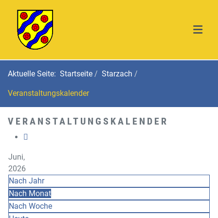
Aktuelle Seite:
Startseite
Starzach
Veranstaltungskalender
VERANSTALTUNGSKALENDER
Juni,
2026
Nach Jahr
Nach Monat
Nach Woche