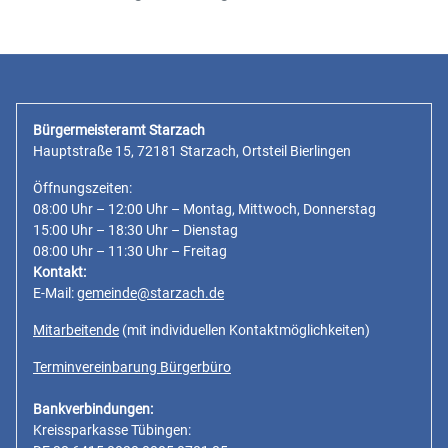
Bürgermeisteramt Starzach
Hauptstraße 15, 72181 Starzach, Ortsteil Bierlingen
Öffnungszeiten:
08:00 Uhr – 12:00 Uhr – Montag, Mittwoch, Donnerstag
15:00 Uhr – 18:30 Uhr – Dienstag
08:00 Uhr – 11:30 Uhr – Freitag
Kontakt:
E-Mail:
gemeinde@starzach.de
Mitarbeitende
(mit individuellen Kontaktmöglichkeiten)
Terminvereinbarung Bürgerbüro
Bankverbindungen:
Kreissparkasse Tübingen: