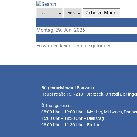
Gehe zu Monat
Vorheriger Tag
Montag, 29. Juni 2026
Folgetag
Es wurden keine Termine gefunden
Bürgermeisteramt Starzach
Hauptstraße 15, 72181 Starzach, Ortsteil Bierlinge
Öffnungszeiten:
08:00 Uhr – 12:00 Uhr – Montag, Mittwoch, Donne
15:00 Uhr – 18:30 Uhr – Dienstag
08:00 Uhr – 11:30 Uhr – Freitag