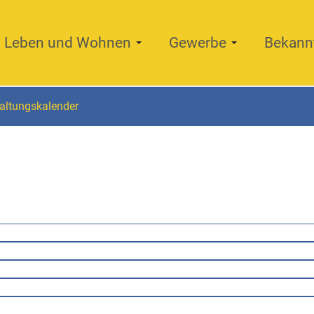
Leben und Wohnen
Gewerbe
Bekann
altungskalender