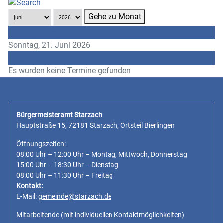
Gehe zu Monat
Vorheriger Tag
Sonntag, 21. Juni 2026
Folgetag
Es wurden keine Termine gefunden
Bürgermeisteramt Starzach
Hauptstraße 15, 72181 Starzach, Ortsteil Bierlingen
Öffnungszeiten:
08:00 Uhr – 12:00 Uhr – Montag, Mittwoch, Donnerstag
15:00 Uhr – 18:30 Uhr – Dienstag
08:00 Uhr – 11:30 Uhr – Freitag
Kontakt:
E-Mail:
gemeinde@starzach.de
Mitarbeitende
(mit individuellen Kontaktmöglichkeiten)