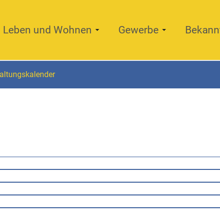
Leben und Wohnen
Gewerbe
Bekann
altungskalender