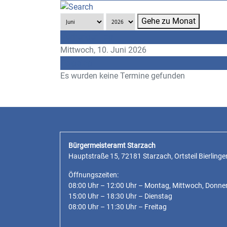
Gehe zu Monat
Vorheriger Tag
Mittwoch, 10. Juni 2026
Folgetag
Es wurden keine Termine gefunden
Bürgermeisteramt Starzach
Hauptstraße 15, 72181 Starzach, Ortsteil Bierlinge
Öffnungszeiten:
08:00 Uhr – 12:00 Uhr – Montag, Mittwoch, Donne
15:00 Uhr – 18:30 Uhr – Dienstag
08:00 Uhr – 11:30 Uhr – Freitag