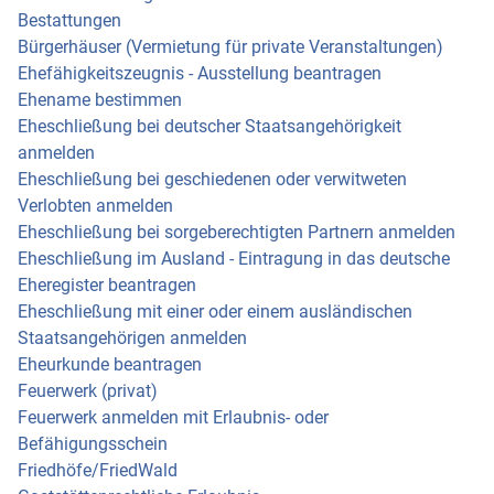
Bestattungen
Bürgerhäuser (Vermietung für private Veranstaltungen)
Ehefähigkeitszeugnis - Ausstellung beantragen
Ehename bestimmen
Eheschließung bei deutscher Staatsangehörigkeit
anmelden
Eheschließung bei geschiedenen oder verwitweten
Verlobten anmelden
Eheschließung bei sorgeberechtigten Partnern anmelden
Eheschließung im Ausland - Eintragung in das deutsche
Eheregister beantragen
Eheschließung mit einer oder einem ausländischen
Staatsangehörigen anmelden
Eheurkunde beantragen
Feuerwerk (privat)
Feuerwerk anmelden mit Erlaubnis- oder
Befähigungsschein
Friedhöfe/FriedWald