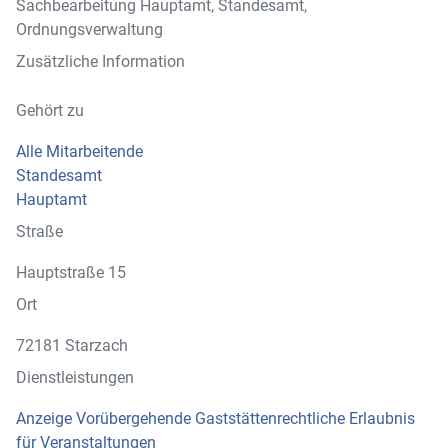
Sachbearbeitung Hauptamt, Standesamt,
Ordnungsverwaltung
Zusätzliche Information
Gehört zu
Alle Mitarbeitende
Standesamt
Hauptamt
Straße
Hauptstraße 15
Ort
72181 Starzach
Dienstleistungen
Anzeige Vorübergehende Gaststättenrechtliche Erlaubnis
für Veranstaltungen