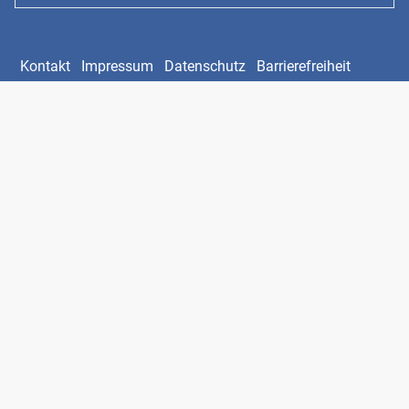
Kontakt
Impressum
Datenschutz
Barrierefreiheit