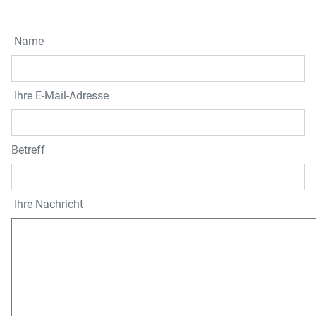
Name
Ihre E-Mail-Adresse
Betreff
Ihre Nachricht