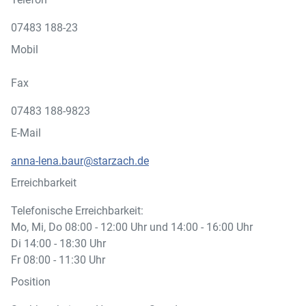
07483 188-23
Mobil
Fax
07483 188-9823
E-Mail
anna-lena.baur@starzach.de
Erreichbarkeit
Telefonische Erreichbarkeit:
Mo, Mi, Do 08:00 - 12:00 Uhr und 14:00 - 16:00 Uhr
Di 14:00 - 18:30 Uhr
Fr 08:00 - 11:30 Uhr
Position