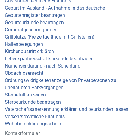
Gaststättenrechtliche Erlaubnis
Geburt im Ausland - Aufnahme in das deutsche
Geburtenregister beantragen
Geburtsurkunde beantragen
Grabmalgenehmigungen
Grillplätze (Freizeitgelände mit Grillstellen)
Hallenbelegungen
Kirchenaustritt erklären
Lebenspartnerschaftsurkunde beantragen
Namenserklärung - nach Scheidung
Obdachlosenrecht
Ordnungswidrigkeitenanzeige von Privatpersonen zu
unerlaubten Parkvorgängen
Sterbefall anzeigen
Sterbeurkunde beantragen
Vaterschaftsanerkennung erklären und beurkunden lassen
Verkehrsrechtliche Erlaubnis
Wohnberechtigungsschein
Kontaktformular