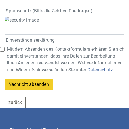
Spamschutz (Bitte die Zeichen übertragen)
Einverständnis­erklärung
Mit dem Absenden des Kontaktformulars erklären Sie sich
damit einverstanden, dass Ihre Daten zur Bearbeitung
Ihres Anliegens verwendet werden. Weitere Informationen
und Widerrufshinweise finden Sie unter
Datenschutz
.
Nachricht absenden
zurück