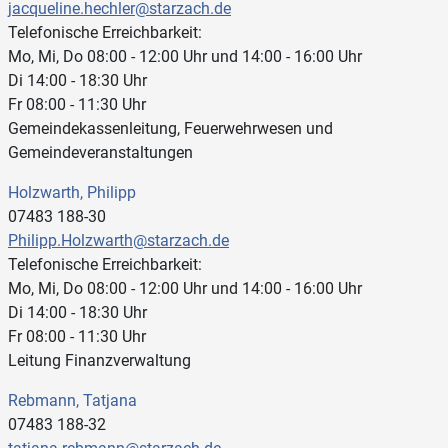
jacqueline.hechler@starzach.de
Telefonische Erreichbarkeit:
Mo, Mi, Do 08:00 - 12:00 Uhr und 14:00 - 16:00 Uhr
Di 14:00 - 18:30 Uhr
Fr 08:00 - 11:30 Uhr
Gemeindekassenleitung, Feuerwehrwesen und
Gemeindeveranstaltungen
Holzwarth, Philipp
07483 188-30
Philipp.Holzwarth@starzach.de
Telefonische Erreichbarkeit:
Mo, Mi, Do 08:00 - 12:00 Uhr und 14:00 - 16:00 Uhr
Di 14:00 - 18:30 Uhr
Fr 08:00 - 11:30 Uhr
Leitung Finanzverwaltung
Rebmann, Tatjana
07483 188-32