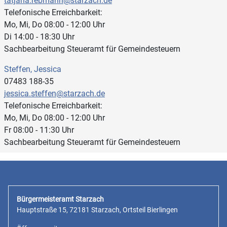
tatjana.rebmann@starzach.de
Telefonische Erreichbarkeit:
Mo, Mi, Do 08:00 - 12:00 Uhr
Di 14:00 - 18:30 Uhr
Sachbearbeitung Steueramt für Gemeindesteuern
Steffen, Jessica
07483 188-35
jessica.steffen@starzach.de
Telefonische Erreichbarkeit:
Mo, Mi, Do 08:00 - 12:00 Uhr
Fr 08:00 - 11:30 Uhr
Sachbearbeitung Steueramt für Gemeindesteuern
Bürgermeisteramt Starzach
Hauptstraße 15, 72181 Starzach, Ortsteil Bierlingen