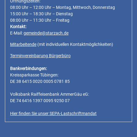
Öffnungszeiten:
08:00 Uhr – 12:00 Uhr – Montag, Mittwoch, Donnerstag
15:00 Uhr – 18:30 Uhr – Dienstag
08:00 Uhr – 11:30 Uhr – Freitag
Kontakt:
E-Mail:
gemeinde@starzach.de
Mitarbeitende
(mit individuellen Kontaktmöglichkeiten)
Terminvereinbarung Bürgerbüro
Bankverbindungen:
Kreissparkasse Tübingen:
DE 38 6415 0020 0005 0781 85
Volksbank Raiffeisenbank AmmerGäu eG:
DE 74 6416 1397 0095 9250 07
Hier finden Sie unser SEPA-Lastschriftmandat