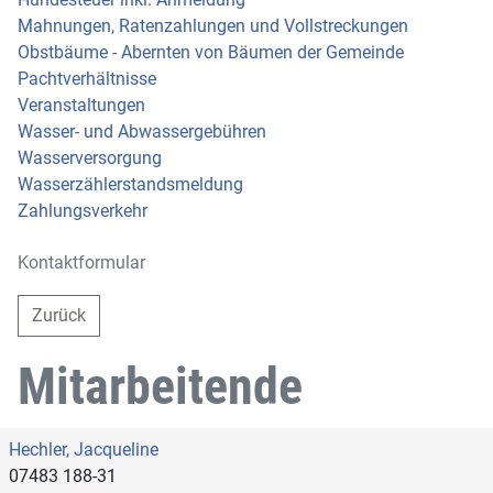
Mahnungen, Ratenzahlungen und Vollstreckungen
Obstbäume - Abernten von Bäumen der Gemeinde
Pachtverhältnisse
Veranstaltungen
Wasser- und Abwassergebühren
Wasserversorgung
Wasserzählerstandsmeldung
Zahlungsverkehr
Kontaktformular
Zurück
Mitarbeitende
Hechler, Jacqueline
07483 188-31