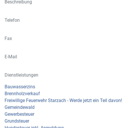
Beschreibung
Telefon
Fax
E-Mail
Dienstleistungen
Bauwasserzins
Brennholzverkauf
Freiwillige Feuerwehr Starzach - Werde jetzt ein Teil davon!
Gemeindewald
Gewerbesteuer
Grundsteuer
Hundesteuer inkl. Anmeldung