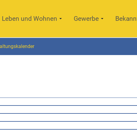
Leben und Wohnen
Gewerbe
Bekann
altungskalender