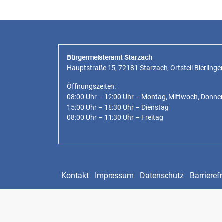
Bürgermeisteramt Starzach
Hauptstraße 15, 72181 Starzach, Ortsteil Bierlinge
Öffnungszeiten:
08:00 Uhr – 12:00 Uhr – Montag, Mittwoch, Donne
15:00 Uhr – 18:30 Uhr – Dienstag
08:00 Uhr – 11:30 Uhr – Freitag
Kontakt
Impressum
Datenschutz
Barrierefr