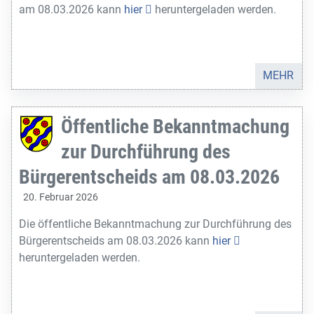
am 08.03.2026 kann
hier
heruntergeladen werden.
MEHR
Öffentliche Bekanntmachung
zur Durchführung des
Bürgerentscheids am 08.03.2026
20. Februar 2026
Die öffentliche Bekanntmachung zur Durchführung des
Bürgerentscheids am 08.03.2026 kann
hier
heruntergeladen werden.