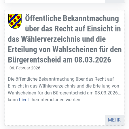
Öffentliche Bekanntmachung
über das Recht auf Einsicht in
das Wählerverzeichnis und die
Erteilung von Wahlscheinen für den
Bürgerentscheid am 08.03.2026
06. Februar 2026
Die öffentliche Bekanntmachung über das Recht auf
Einsicht in das Wählerverzeichnis und die Erteilung von
Wahlscheinen für den Bürgerentscheid am 08.03.2026
kann
hier
heruntergeladen werden.
MEHR