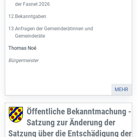
der Fasnet 2026
12.
Bekanntgaben
13.
Anfragen der Gemeinderätinnen und
Gemeinderäte
Thomas Noé
Bürgermeister
MEHR
Öffentliche Bekanntmachung -
Satzung zur Änderung der
Satzung über die Entschädigung der