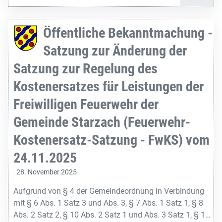
Öffentliche Bekanntmachung -
Satzung zur Änderung der
Satzung zur Regelung des
Kostenersatzes für Leistungen der
Freiwilligen Feuerwehr der
Gemeinde Starzach (Feuerwehr-
Kostenersatz-Satzung - FwKS) vom
24.11.2025
28. November 2025
Aufgrund von § 4 der Gemeindeordnung in Verbindung
mit § 6 Abs. 1 Satz 3 und Abs. 3, § 7 Abs. 1 Satz 1, § 8
Abs. 2 Satz 2, § 10 Abs. 2 Satz 1 und Abs. 3 Satz 1, § 18