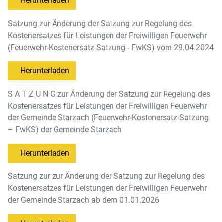
Herunterladen
Satzung zur Änderung der Satzung zur Regelung des
Kostenersatzes für Leistungen der Freiwilligen Feuerwehr
(Feuerwehr-Kostenersatz-Satzung - FwKS) vom 29.04.2024
Herunterladen
S A T Z U N G zur Änderung der Satzung zur Regelung des
Kostenersatzes für Leistungen der Freiwilligen Feuerwehr
der Gemeinde Starzach (Feuerwehr-Kostenersatz-Satzung
– FwKS) der Gemeinde Starzach
Herunterladen
Satzung zur zur Änderung der Satzung zur Regelung des
Kostenersatzes für Leistungen der Freiwilligen Feuerwehr
der Gemeinde Starzach ab dem 01.01.2026