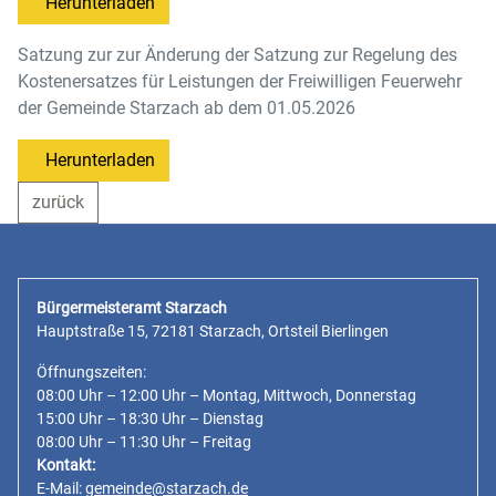
Herunterladen
Satzung zur zur Änderung der Satzung zur Regelung des
Kostenersatzes für Leistungen der Freiwilligen Feuerwehr
der Gemeinde Starzach ab dem 01.05.2026
Herunterladen
zurück
Bürgermeisteramt Starzach
Hauptstraße 15, 72181 Starzach, Ortsteil Bierlingen
Öffnungszeiten:
08:00 Uhr – 12:00 Uhr – Montag, Mittwoch, Donnerstag
15:00 Uhr – 18:30 Uhr – Dienstag
08:00 Uhr – 11:30 Uhr – Freitag
Kontakt:
E-Mail:
gemeinde@starzach.de