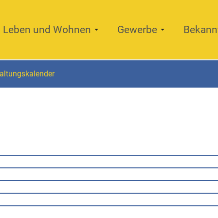
Leben und Wohnen
Gewerbe
Bekann
altungskalender