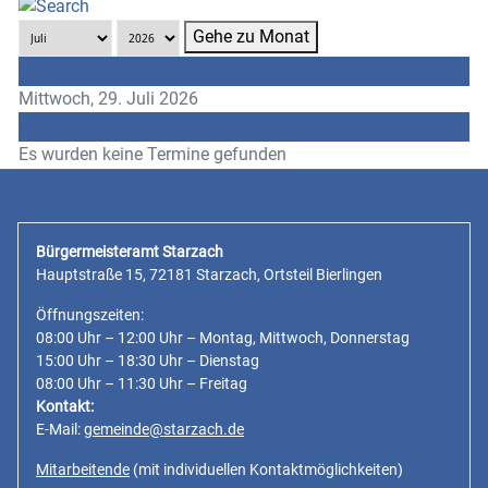
Gehe zu Monat
Vorheriger Tag
Mittwoch, 29. Juli 2026
Folgetag
Es wurden keine Termine gefunden
Bürgermeisteramt Starzach
Hauptstraße 15, 72181 Starzach, Ortsteil Bierlingen
Öffnungszeiten:
08:00 Uhr – 12:00 Uhr – Montag, Mittwoch, Donnerstag
15:00 Uhr – 18:30 Uhr – Dienstag
08:00 Uhr – 11:30 Uhr – Freitag
Kontakt:
E-Mail:
gemeinde@starzach.de
Mitarbeitende
(mit individuellen Kontaktmöglichkeiten)