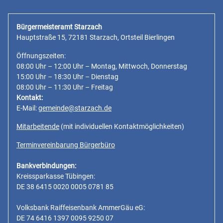
Bürgermeisteramt Starzach
Hauptstraße 15, 72181 Starzach, Ortsteil Bierlingen
Öffnungszeiten:
08:00 Uhr – 12:00 Uhr – Montag, Mittwoch, Donnerstag
15:00 Uhr – 18:30 Uhr – Dienstag
08:00 Uhr – 11:30 Uhr – Freitag
Kontakt:
E-Mail:
gemeinde@starzach.de
Mitarbeitende
(mit individuellen Kontaktmöglichkeiten)
Terminvereinbarung Bürgerbüro
Bankverbindungen:
Kreissparkasse Tübingen:
DE 38 6415 0020 0005 0781 85
Volksbank Raiffeisenbank AmmerGäu eG:
DE 74 6416 1397 0095 9250 07