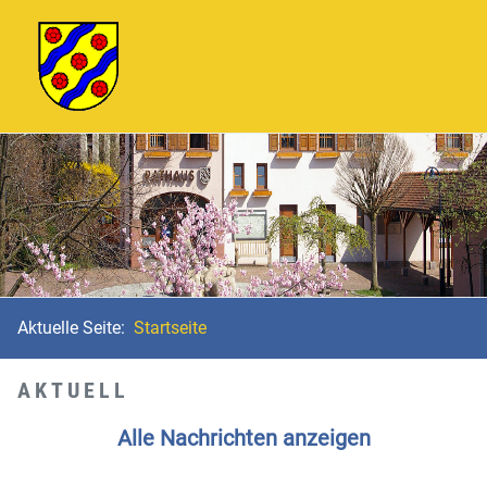
Aktuelle Seite:
Startseite
AKTUELL
Alle Nachrichten anzeigen