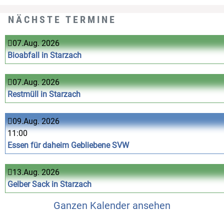
NÄCHSTE TERMINE
07.Aug. 2026
Bioabfall in Starzach
07.Aug. 2026
Restmüll in Starzach
09.Aug. 2026
11:00
Essen für daheim Gebliebene SVW
13.Aug. 2026
Gelber Sack in Starzach
Ganzen Kalender ansehen