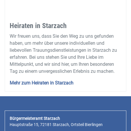
Heiraten in Starzach
Wir freuen uns, dass Sie den Weg zu uns gefunden
haben, um mehr über unsere individuellen und
liebevollen Trauungsdienstleistungen in Starzach zu
erfahren. Bei uns stehen Sie und Ihre Liebe im
Mittelpunkt, und wir sind hier, um Ihren besonderen
Tag zu einem unvergesslichen Erlebnis zu machen.
Mehr zum Heiraten in Starzach
Bürgermeisteramt Starzach
Hauptstraße 15, 72181 Starzach, Ortsteil Bierlingen