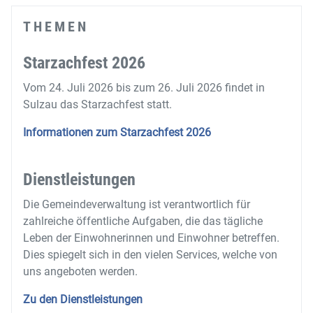
THEMEN
Starzachfest 2026
Vom 24. Juli 2026 bis zum 26. Juli 2026 findet in
Sulzau das Starzachfest statt.
Informationen zum Starzachfest 2026
Dienstleistungen
Die Gemeindeverwaltung ist verantwortlich für
zahlreiche öffentliche Aufgaben, die das tägliche
Leben der Einwohnerinnen und Einwohner betreffen.
Dies spiegelt sich in den vielen Services, welche von
uns angeboten werden.
Zu den Dienstleistungen