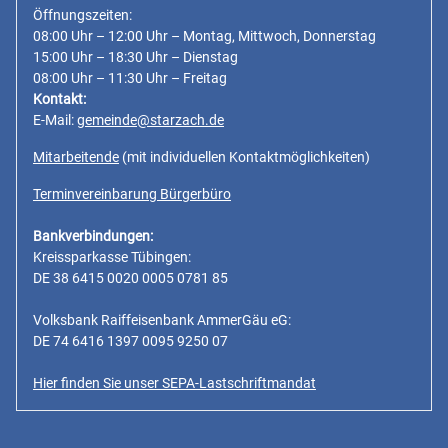
Öffnungszeiten:
08:00 Uhr – 12:00 Uhr – Montag, Mittwoch, Donnerstag
15:00 Uhr – 18:30 Uhr – Dienstag
08:00 Uhr – 11:30 Uhr – Freitag
Kontakt:
E-Mail:
gemeinde@starzach.de
Mitarbeitende
(mit individuellen Kontaktmöglichkeiten)
Terminvereinbarung Bürgerbüro
Bankverbindungen:
Kreissparkasse Tübingen:
DE 38 6415 0020 0005 0781 85
Volksbank Raiffeisenbank AmmerGäu eG:
DE 74 6416 1397 0095 9250 07
Hier finden Sie unser SEPA-Lastschriftmandat