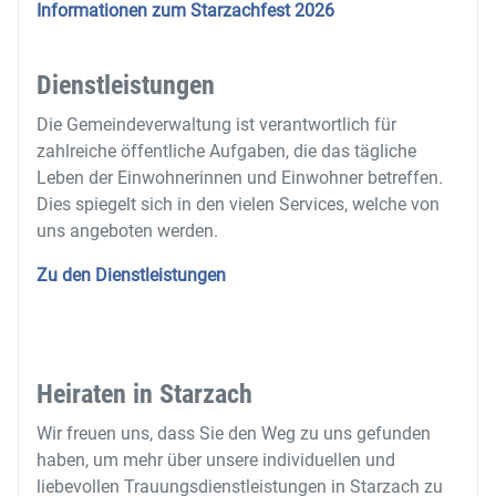
Informationen zum Starzachfest 2026
Dienstleistungen
Die Gemeindeverwaltung ist verantwortlich für
zahlreiche öffentliche Aufgaben, die das tägliche
Leben der Einwohnerinnen und Einwohner betreffen.
Dies spiegelt sich in den vielen Services, welche von
uns angeboten werden.
Zu den Dienstleistungen
Heiraten in Starzach
Wir freuen uns, dass Sie den Weg zu uns gefunden
haben, um mehr über unsere individuellen und
liebevollen Trauungsdienstleistungen in Starzach zu