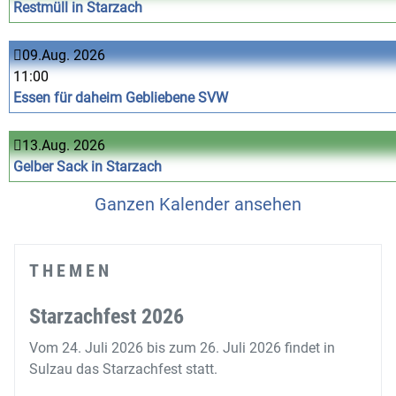
Restmüll in Starzach
09.Aug. 2026
11:00
Essen für daheim Gebliebene SVW
13.Aug. 2026
Gelber Sack in Starzach
Ganzen Kalender ansehen
THEMEN
Starzachfest 2026
Vom 24. Juli 2026 bis zum 26. Juli 2026 findet in
Sulzau das Starzachfest statt.