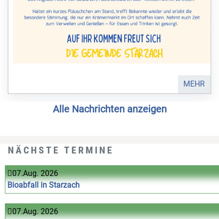
MEHR
Alle Nachrichten anzeigen
NÄCHSTE TERMINE
07.Aug. 2026
Bioabfall in Starzach
07.Aug. 2026