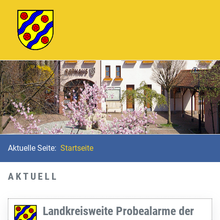
Aktuelle Seite:
Startseite
AKTUELL
Landkreisweite Probealarme der