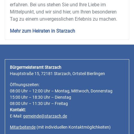
erfahren. Bei uns stehen Sie und Ihre Liebe im
Mittelpunkt, und wir sind hier, um Ihren besonderen
Tag zu einem unvergesslichen Erlebnis zu machen.
Mehr zum Heiraten in Starzach
Bürgermeisteramt Starzach
Hauptstraße 15, 72181 Starzach, Ortsteil Bierlingen
Öffnungszeiten:
08:00 Uhr – 12:00 Uhr – Montag, Mittwoch, Donnerstag
15:00 Uhr – 18:30 Uhr – Dienstag
08:00 Uhr – 11:30 Uhr – Freitag
Kontakt:
E-Mail:
gemeinde@starzach.de
Mitarbeitende
(mit individuellen Kontaktmöglichkeiten)