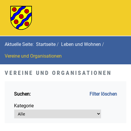
Aktuelle Seite:
Startseite
Leben und Wohnen
Vereine und Organisationen
VEREINE UND ORGANISATIONEN
Suchen:
Filter löschen
Kategorie