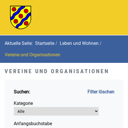
Aktuelle Seite:
Startseite
Leben und Wohnen
Vereine und Organisationen
VEREINE UND ORGANISATIONEN
Suchen:
Filter löschen
Kategorie
Anfangsbuchstabe