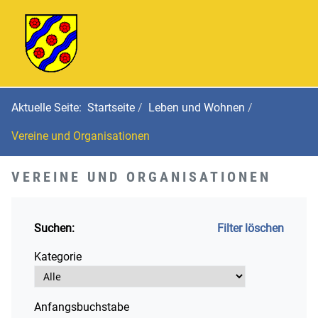
Aktuelle Seite:
Startseite
Leben und Wohnen
Vereine und Organisationen
VEREINE UND ORGANISATIONEN
Suchen:
Filter löschen
Kategorie
Anfangsbuchstabe