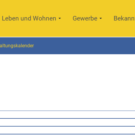
Leben und Wohnen
Gewerbe
Bekann
altungskalender