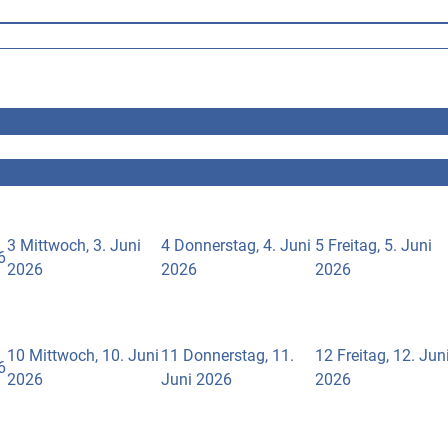
3
Mittwoch, 3. Juni
4
Donnerstag, 4. Juni
5
Freitag, 5. Juni
6
2026
2026
2026
10
Mittwoch, 10. Juni
11
Donnerstag, 11.
12
Freitag, 12. Jun
6
2026
Juni 2026
2026