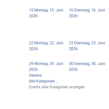
15
Montag, 15. Juni
16
Dienstag, 16. Juni
2026
2026
22
Montag, 22. Juni
23
Dienstag, 23. Juni
2026
2026
29
Montag, 29. Juni
30
Dienstag, 30. Juni
2026
2026
Vereine
Alle Kategorien ...
Events aller Kategorien anzeigen