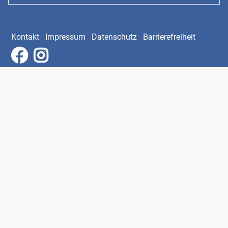
Kontakt
Impressum
Datenschutz
Barrierefreiheit