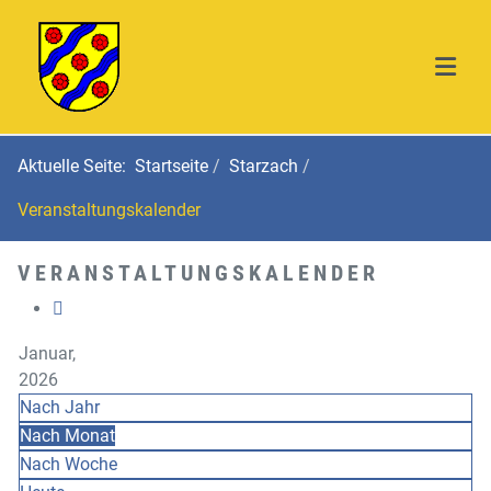
Aktuelle Seite:
Startseite
Starzach
Veranstaltungskalender
VERANSTALTUNGSKALENDER
Januar,
2026
Nach Jahr
Nach Monat
Nach Woche