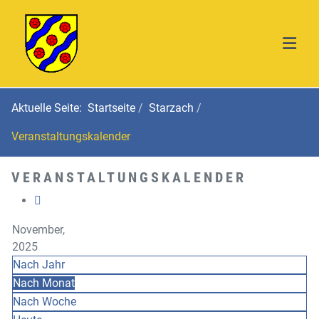
Aktuelle Seite:
Startseite
Starzach
Veranstaltungskalender
VERANSTALTUNGSKALENDER
November,
2025
Nach Jahr
Nach Monat
Nach Woche