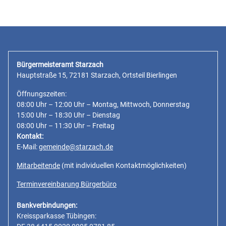
Bürgermeisteramt Starzach
Hauptstraße 15, 72181 Starzach, Ortsteil Bierlingen
Öffnungszeiten:
08:00 Uhr – 12:00 Uhr – Montag, Mittwoch, Donnerstag
15:00 Uhr – 18:30 Uhr – Dienstag
08:00 Uhr – 11:30 Uhr – Freitag
Kontakt:
E-Mail:
gemeinde@starzach.de
Mitarbeitende
(mit individuellen Kontaktmöglichkeiten)
Terminvereinbarung Bürgerbüro
Bankverbindungen:
Kreissparkasse Tübingen: