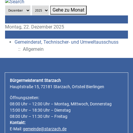
Gehe zu Monat
Vorheriger Tag
Montag, 22. Dezember 2025
Folgetag
Gemeinderat, Technischer- und Umweltausschuss
:: Allgemein
Bürgermeisteramt Starzach
Hauptstraße 15, 72181 Starzach, Ortsteil Bierlingen
Öffnungszeiten:
08:00 Uhr – 12:00 Uhr – Montag, Mittwoch, Donnerstag
15:00 Uhr – 18:30 Uhr – Dienstag
08:00 Uhr – 11:30 Uhr – Freitag
Kontakt:
E-Mail:
gemeinde@starzach.de