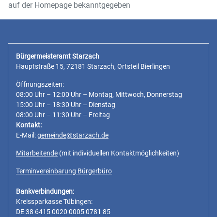
auf der Homepage bekanntgegeben
Bürgermeisteramt Starzach
Hauptstraße 15, 72181 Starzach, Ortsteil Bierlingen
Öffnungszeiten:
08:00 Uhr – 12:00 Uhr – Montag, Mittwoch, Donnerstag
15:00 Uhr – 18:30 Uhr – Dienstag
08:00 Uhr – 11:30 Uhr – Freitag
Kontakt:
E-Mail:
gemeinde@starzach.de
Mitarbeitende
(mit individuellen Kontaktmöglichkeiten)
Terminvereinbarung Bürgerbüro
Bankverbindungen:
Kreissparkasse Tübingen:
DE 38 6415 0020 0005 0781 85