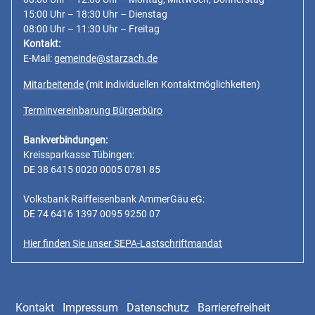
15:00 Uhr – 18:30 Uhr – Dienstag
08:00 Uhr – 11:30 Uhr – Freitag
Kontakt:
E-Mail:
gemeinde@starzach.de
Mitarbeitende
(mit individuellen Kontaktmöglichkeiten)
Terminvereinbarung Bürgerbüro
Bankverbindungen:
Kreissparkasse Tübingen:
DE 38 6415 0020 0005 0781 85
Volksbank Raiffeisenbank AmmerGäu eG:
DE 74 6416 1397 0095 9250 07
Hier finden Sie unser SEPA-Lastschriftmandat
Kontakt
Impressum
Datenschutz
Barrierefreiheit