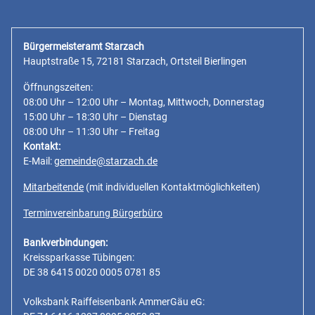
Bürgermeisteramt Starzach
Hauptstraße 15, 72181 Starzach, Ortsteil Bierlingen
Öffnungszeiten:
08:00 Uhr – 12:00 Uhr – Montag, Mittwoch, Donnerstag
15:00 Uhr – 18:30 Uhr – Dienstag
08:00 Uhr – 11:30 Uhr – Freitag
Kontakt:
E-Mail:
gemeinde@starzach.de
Mitarbeitende
(mit individuellen Kontaktmöglichkeiten)
Terminvereinbarung Bürgerbüro
Bankverbindungen:
Kreissparkasse Tübingen:
DE 38 6415 0020 0005 0781 85
Volksbank Raiffeisenbank AmmerGäu eG: