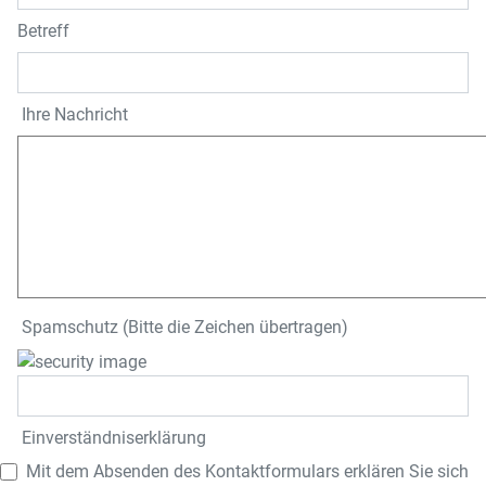
Betreff
Ihre Nachricht
Spamschutz (Bitte die Zeichen übertragen)
Einverständnis­erklärung
Mit dem Absenden des Kontaktformulars erklären Sie sich