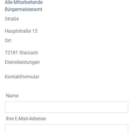
Alle Mitarbeitende
Bürgermeisteramt
Straße
Hauptstraße 15
Ort
72181 Starzach
Dienstleistungen
Kontaktformular
Name
Ihre E-Mail-Adresse