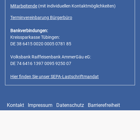
Mitarbeitende
(mit individuellen Kontaktmöglichkeiten)
Terminvereinbarung Bürgerbüro
Bankverbindungen:
Kreissparkasse Tübingen:
DE 38 6415 0020 0005 0781 85
Volksbank Raiffeisenbank AmmerGäu eG:
DE 74 6416 1397 0095 9250 07
Hier finden Sie unser SEPA-Lastschriftmandat
Kontakt
Impressum
Datenschutz
Barrierefreiheit