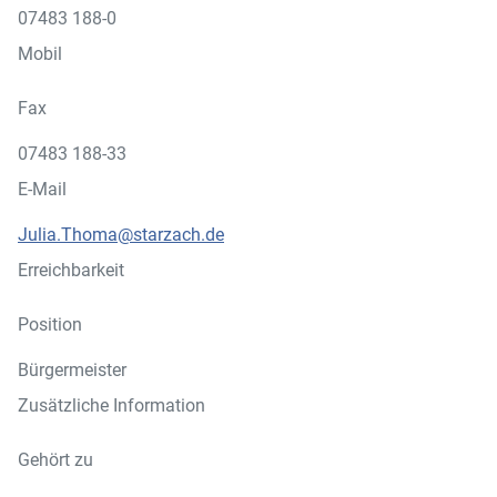
07483 188-0
Mobil
Fax
07483 188-33
E-Mail
Julia.Thoma@starzach.de
Erreichbarkeit
Position
Bürgermeister
Zusätzliche Information
Gehört zu