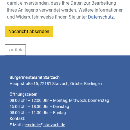
damit einverstanden, dass Ihre Daten zur Bearbeitung
Ihres Anliegens verwendet werden. Weitere Informationen
und Widerrufshinweise finden Sie unter
Datenschutz
.
Nachricht absenden
zurück
Bürgermeisteramt Starzach
Hauptstraße 15, 72181 Starzach, Ortsteil Bierlingen
Öffnungszeiten:
08:00 Uhr – 12:00 Uhr – Montag, Mittwoch, Donnerstag
15:00 Uhr – 18:30 Uhr – Dienstag
08:00 Uhr – 11:30 Uhr – Freitag
Kontakt:
E-Mail:
gemeinde@starzach.de