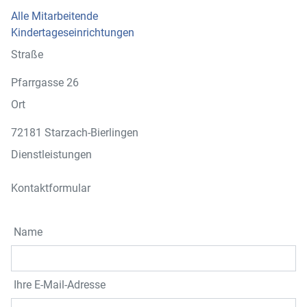
Alle Mitarbeitende
Kindertageseinrichtungen
Straße
Pfarrgasse 26
Ort
72181 Starzach-Bierlingen
Dienstleistungen
Kontaktformular
Name
Ihre E-Mail-Adresse