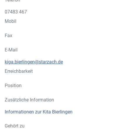
07483 467
Mobil
Fax
E-Mail
kiga.bierlingen@starzach.de
Erreichbarkeit
Position
Zusätzliche Information
Informationen zur Kita Bierlingen
Gehört zu