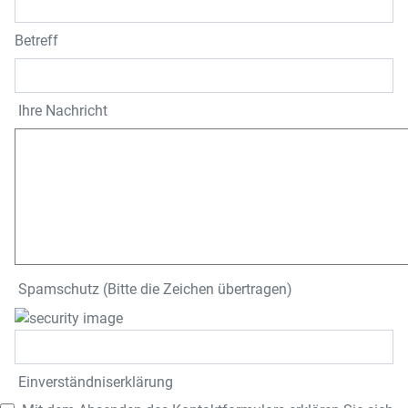
Betreff
Ihre Nachricht
Spamschutz (Bitte die Zeichen übertragen)
Einverständnis­erklärung