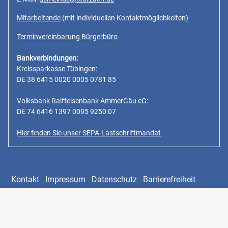
Mitarbeitende
(mit individuellen Kontaktmöglichkeiten)
Terminvereinbarung Bürgerbüro
Bankverbindungen:
Kreissparkasse Tübingen:
DE 38 6415 0020 0005 0781 85
Volksbank Raiffeisenbank AmmerGäu eG:
DE 74 6416 1397 0095 9250 07
Hier finden Sie unser SEPA-Lastschriftmandat
Kontakt
Impressum
Datenschutz
Barrierefreiheit