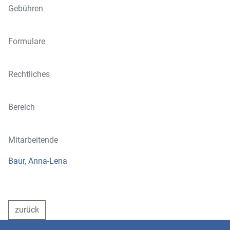
Gebühren
Formulare
Rechtliches
Bereich
Mitarbeitende
Baur, Anna-Lena
zurück