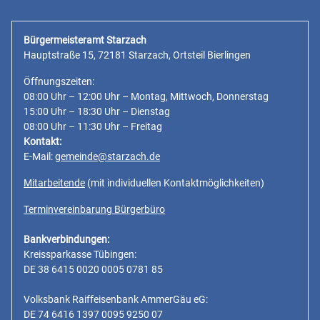
Bürgermeisteramt Starzach
Hauptstraße 15, 72181 Starzach, Ortsteil Bierlingen
Öffnungszeiten:
08:00 Uhr – 12:00 Uhr – Montag, Mittwoch, Donnerstag
15:00 Uhr – 18:30 Uhr – Dienstag
08:00 Uhr – 11:30 Uhr – Freitag
Kontakt:
E-Mail:
gemeinde@starzach.de
Mitarbeitende
(mit individuellen Kontaktmöglichkeiten)
Terminvereinbarung Bürgerbüro
Bankverbindungen:
Kreissparkasse Tübingen:
DE 38 6415 0020 0005 0781 85
Volksbank Raiffeisenbank AmmerGäu eG:
DE 74 6416 1397 0095 9250 07