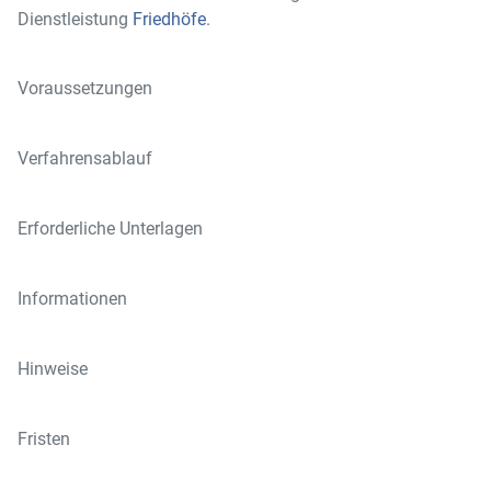
Dienstleistung
Friedhöfe
.
Voraussetzungen
Verfahrensablauf
Erforderliche Unterlagen
Informationen
Hinweise
Fristen