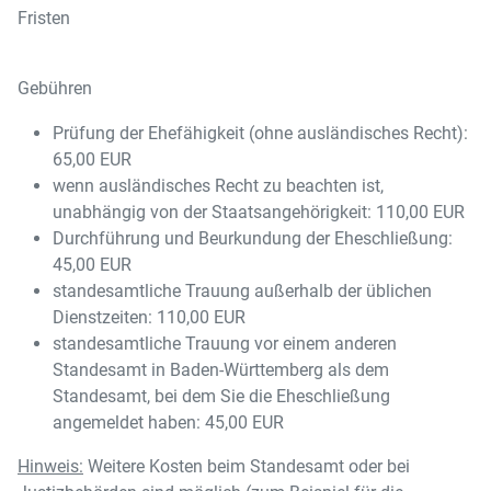
Fristen
Gebühren
Prüfung der Ehefähigkeit (ohne ausländisches Recht):
65,00 EUR
wenn ausländisches Recht zu beachten ist,
unabhängig von der Staatsangehörigkeit: 110,00 EUR
Durchführung und Beurkundung der Eheschließung:
45,00 EUR
standesamtliche Trauung außerhalb der üblichen
Dienstzeiten: 110,00 EUR
standesamtliche Trauung vor einem anderen
Standesamt in Baden-Württemberg als dem
Standesamt, bei dem Sie die Eheschließung
angemeldet haben: 45,00 EUR
Hinweis:
Weitere Kosten beim Standesamt oder bei