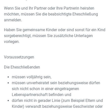
Wenn Sie und Ihr Partner oder Ihre Partnerin heiraten
möchten, müssen Sie die beabsichtigte Eheschließung
anmelden.
Haben Sie gemeinsame Kinder oder sind sonst für ein Kind
sorgeberechtigt, müssen Sie zusätzliche Unterlagen
vorlegen.
Voraussetzungen
Die Eheschließenden
müssen volljährig sein,
müssen unverheiratet sein beziehungsweise dürfen
sich nicht schon in einer eingetragenen
Lebenspartnerschaft befinden und
dürfen nicht in gerader Linie (zum Beispiel Eltern und
Kinder) verwandt beziehungsweise Geschwister oder