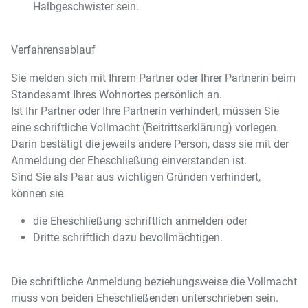
Halbgeschwister sein.
Verfahrensablauf
Sie melden sich mit Ihrem Partner oder Ihrer Partnerin beim
Standesamt Ihres Wohnortes persönlich an.
Ist Ihr Partner oder Ihre Partnerin verhindert, müssen Sie
eine schriftliche Vollmacht (Beitrittserklärung) vorlegen.
Darin bestätigt die jeweils andere Person, dass sie mit der
Anmeldung der Eheschließung einverstanden ist.
Sind Sie als Paar aus wichtigen Gründen verhindert,
können sie
die Eheschließung schriftlich anmelden oder
Dritte schriftlich dazu bevollmächtigen.
Die schriftliche Anmeldung beziehungsweise die Vollmacht
muss von beiden Eheschließenden unterschrieben sein.