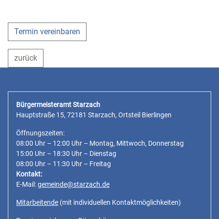
Termin vereinbaren
zurück
Bürgermeisteramt Starzach
Hauptstraße 15, 72181 Starzach, Ortsteil Bierlingen
Öffnungszeiten:
08:00 Uhr – 12:00 Uhr – Montag, Mittwoch, Donnerstag
15:00 Uhr – 18:30 Uhr – Dienstag
08:00 Uhr – 11:30 Uhr – Freitag
Kontakt:
E-Mail:
gemeinde@starzach.de
Mitarbeitende
(mit individuellen Kontaktmöglichkeiten)