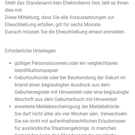
Stellt das Standesamt kein Ehehindernis fest, teilt es Ihnen
dies mit.
Diese Mitteilung, dass Sie alle Voraussetzungen zur
Eheschließung erfüllen, gilt für sechs Monate.
Danach müssen Sie die Eheschließung erneut anmelden.
Erforderliche Unterlagen
gültiger Personalausweis oder ein vergleichbares
Identifikationspapier
Geburtsurkunde oder bei Beurkundung der Geburt im
Inland einen beglaubigten Ausdruck aus dem
Geburtenregister mit Hinweisteil oder eine beglaubigte
Abschrift aus dem Geburtenbuch mit Hinweisteil
erweiterte Meldebescheinigung der Meldebehörde
Sie darf nicht älter als vier Wochen sein. Verwechseln
Sie sie nicht mit aufenthaltsrechtlichen Erlaubnissen
für ausländische Staatsangehörige. In manchen