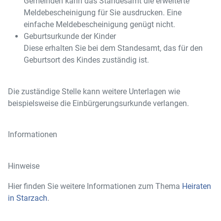
Gemeinden kann das Standesamt die erweiterte
Meldebescheinigung für Sie ausdrucken. Eine
einfache Meldebescheinigung genügt nicht.
Geburtsurkunde der Kinder
Diese erhalten Sie bei dem Standesamt, das für den
Geburtsort des Kindes zuständig ist.
Die zuständige Stelle kann weitere Unterlagen wie
beispielsweise die Einbürgerungsurkunde verlangen.
Informationen
Hinweise
Hier finden Sie weitere Informationen zum Thema
Heiraten
in Starzach
.