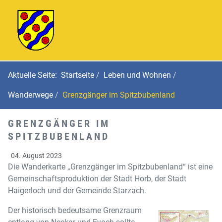
Aktuelle Seite:
Startseite
Leben und Wohnen
Wanderwege
Grenzgänger im Spitzbubenland
GRENZGÄNGER IM
SPITZBUBENLAND
04. August 2023
Die Wanderkarte „Grenzgänger im Spitzbubenland“ ist eine
Gemeinschaftsproduktion der Stadt Horb, der Stadt
Haigerloch und der Gemeinde Starzach.
Der historisch bedeutsame Grenzraum