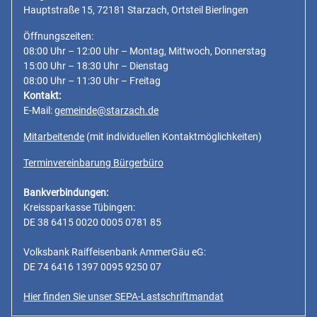
Hauptstraße 15, 72181 Starzach, Ortsteil Bierlingen
Öffnungszeiten:
08:00 Uhr – 12:00 Uhr – Montag, Mittwoch, Donnerstag
15:00 Uhr – 18:30 Uhr – Dienstag
08:00 Uhr – 11:30 Uhr – Freitag
Kontakt:
E-Mail:
gemeinde@starzach.de
Mitarbeitende
(mit individuellen Kontaktmöglichkeiten)
Terminvereinbarung Bürgerbüro
Bankverbindungen:
Kreissparkasse Tübingen:
DE 38 6415 0020 0005 0781 85
Volksbank Raiffeisenbank AmmerGäu eG:
DE 74 6416 1397 0095 9250 07
Hier finden Sie unser SEPA-Lastschriftmandat