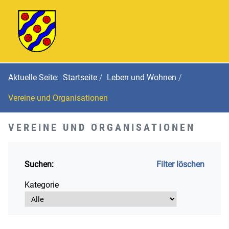
Aktuelle Seite:
Startseite
Leben und Wohnen
Vereine und Organisationen
VEREINE UND ORGANISATIONEN
Suchen:
Filter löschen
Kategorie