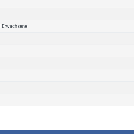
nd Erwachsene