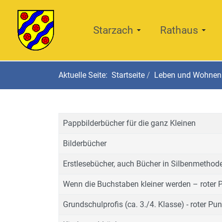
Starzach
Rathaus
Aktuelle Seite:
Startseite
Leben und Wohnen
Pappbilderbücher für die ganz Kleinen
Bilderbücher
Erstlesebücher, auch Bücher in Silbenmethode 
Wenn die Buchstaben kleiner werden – roter 
Grundschulprofis (ca. 3./4. Klasse) - roter Pun