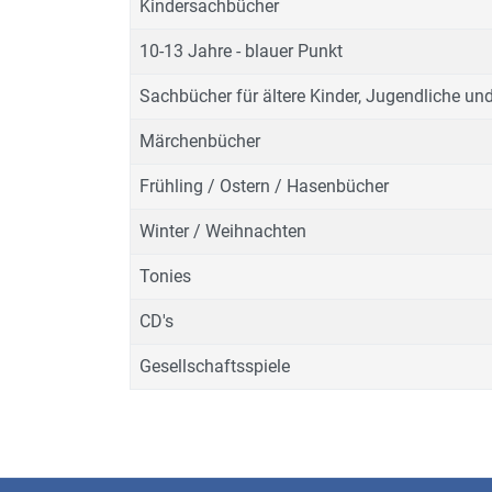
Kindersachbücher
10-13 Jahre - blauer Punkt
Sachbücher für ältere Kinder, Jugendliche u
Märchenbücher
Frühling / Ostern / Hasenbücher
Winter / Weihnachten
Tonies
CD's
Gesellschaftsspiele