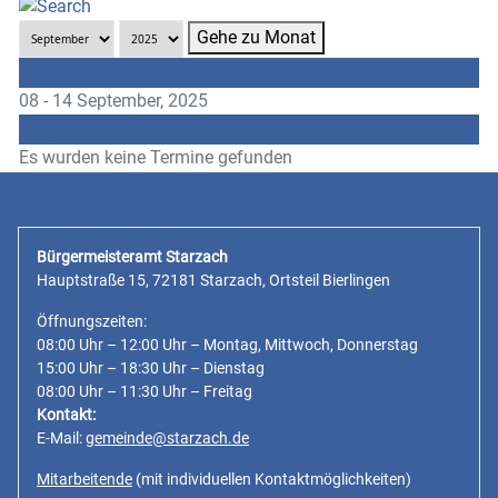
Gehe zu Monat
Vorherige Woche
08 - 14 September, 2025
Folgende Woche
Es wurden keine Termine gefunden
Bürgermeisteramt Starzach
Hauptstraße 15, 72181 Starzach, Ortsteil Bierlingen
Öffnungszeiten:
08:00 Uhr – 12:00 Uhr – Montag, Mittwoch, Donnerstag
15:00 Uhr – 18:30 Uhr – Dienstag
08:00 Uhr – 11:30 Uhr – Freitag
Kontakt:
E-Mail:
gemeinde@starzach.de
Mitarbeitende
(mit individuellen Kontaktmöglichkeiten)