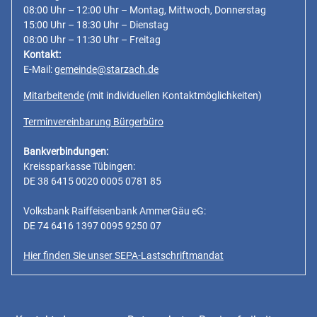
08:00 Uhr – 12:00 Uhr – Montag, Mittwoch, Donnerstag
15:00 Uhr – 18:30 Uhr – Dienstag
08:00 Uhr – 11:30 Uhr – Freitag
Kontakt:
E-Mail:
gemeinde@starzach.de
Mitarbeitende
(mit individuellen Kontaktmöglichkeiten)
Terminvereinbarung Bürgerbüro
Bankverbindungen:
Kreissparkasse Tübingen:
DE 38 6415 0020 0005 0781 85
Volksbank Raiffeisenbank AmmerGäu eG:
DE 74 6416 1397 0095 9250 07
Hier finden Sie unser SEPA-Lastschriftmandat