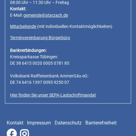
08:00 Uhr – 11:30 Uhr – Freitag
Kontakt:
E-Mail:
gemeinde@starzach.de
Mitarbeitende
(mit individuellen Kontaktmöglichkeiten)
Terminvereinbarung Bürgerbüro
Bankverbindungen:
Kreissparkasse Tübingen:
DE 38 6415 0020 0005 0781 85
Volksbank Raiffeisenbank AmmerGäu eG:
DE 74 6416 1397 0095 9250 07
Hier finden Sie unser SEPA-Lastschriftmandat
Kontakt
Impressum
Datenschutz
Barrierefreiheit