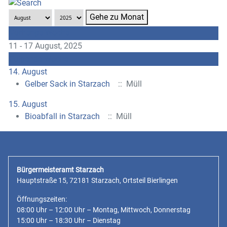
Gehe zu Monat
Vorherige Woche
11 - 17 August, 2025
Folgende Woche
14. August
Gelber Sack in Starzach
:: Müll
15. August
Bioabfall in Starzach
:: Müll
Bürgermeisteramt Starzach
Hauptstraße 15, 72181 Starzach, Ortsteil Bierlingen
Öffnungszeiten:
08:00 Uhr – 12:00 Uhr – Montag, Mittwoch, Donnerstag
15:00 Uhr – 18:30 Uhr – Dienstag