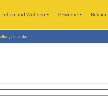
Leben und Wohnen
Gewerbe
Bekann
altungskalender