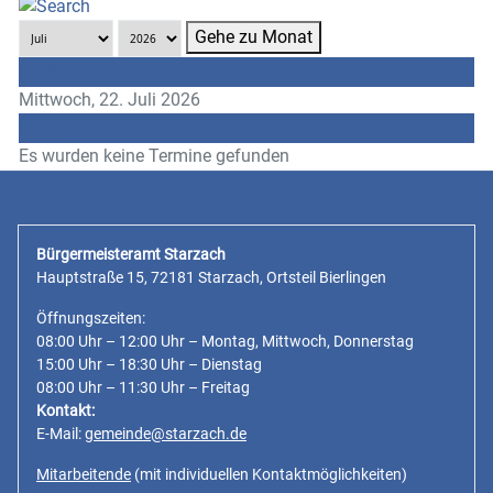
Gehe zu Monat
Vorheriger Tag
Mittwoch, 22. Juli 2026
Folgetag
Es wurden keine Termine gefunden
Bürgermeisteramt Starzach
Hauptstraße 15, 72181 Starzach, Ortsteil Bierlingen
Öffnungszeiten:
08:00 Uhr – 12:00 Uhr – Montag, Mittwoch, Donnerstag
15:00 Uhr – 18:30 Uhr – Dienstag
08:00 Uhr – 11:30 Uhr – Freitag
Kontakt:
E-Mail:
gemeinde@starzach.de
Mitarbeitende
(mit individuellen Kontaktmöglichkeiten)