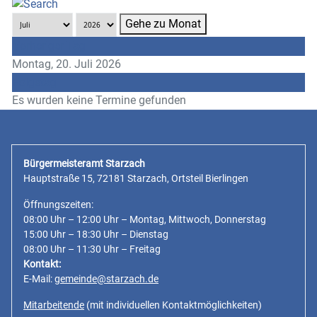
Gehe zu Monat
Vorheriger Tag
Montag, 20. Juli 2026
Folgetag
Es wurden keine Termine gefunden
Bürgermeisteramt Starzach
Hauptstraße 15, 72181 Starzach, Ortsteil Bierlingen
Öffnungszeiten:
08:00 Uhr – 12:00 Uhr – Montag, Mittwoch, Donnerstag
15:00 Uhr – 18:30 Uhr – Dienstag
08:00 Uhr – 11:30 Uhr – Freitag
Kontakt:
E-Mail:
gemeinde@starzach.de
Mitarbeitende
(mit individuellen Kontaktmöglichkeiten)