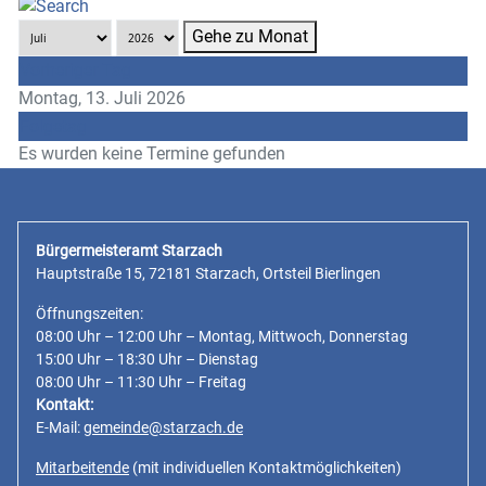
Gehe zu Monat
Vorheriger Tag
Montag, 13. Juli 2026
Folgetag
Es wurden keine Termine gefunden
Bürgermeisteramt Starzach
Hauptstraße 15, 72181 Starzach, Ortsteil Bierlingen
Öffnungszeiten:
08:00 Uhr – 12:00 Uhr – Montag, Mittwoch, Donnerstag
15:00 Uhr – 18:30 Uhr – Dienstag
08:00 Uhr – 11:30 Uhr – Freitag
Kontakt:
E-Mail:
gemeinde@starzach.de
Mitarbeitende
(mit individuellen Kontaktmöglichkeiten)