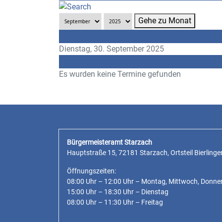
Gehe zu Monat
Vorheriger Tag
Dienstag, 30. September 2025
Folgetag
Es wurden keine Termine gefunden
Bürgermeisteramt Starzach
Hauptstraße 15, 72181 Starzach, Ortsteil Bierlinge
Öffnungszeiten:
08:00 Uhr – 12:00 Uhr – Montag, Mittwoch, Donne
15:00 Uhr – 18:30 Uhr – Dienstag
08:00 Uhr – 11:30 Uhr – Freitag