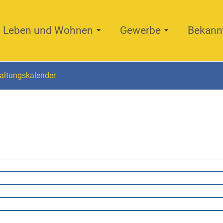
Leben und Wohnen
Gewerbe
Bekann
altungskalender