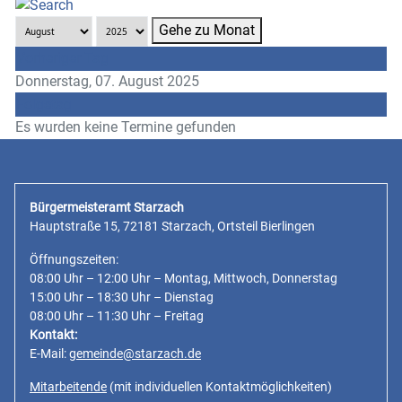
Gehe zu Monat
Vorheriger Tag
Donnerstag, 07. August 2025
Folgetag
Es wurden keine Termine gefunden
Bürgermeisteramt Starzach
Hauptstraße 15, 72181 Starzach, Ortsteil Bierlingen
Öffnungszeiten:
08:00 Uhr – 12:00 Uhr – Montag, Mittwoch, Donnerstag
15:00 Uhr – 18:30 Uhr – Dienstag
08:00 Uhr – 11:30 Uhr – Freitag
Kontakt:
E-Mail:
gemeinde@starzach.de
Mitarbeitende
(mit individuellen Kontaktmöglichkeiten)