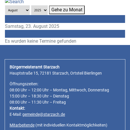
Gehe zu Monat
Vorheriger Tag
Samstag, 23. August 2025
Folgetag
Es wurden keine Termine gefunden
Bürgermeisteramt Starzach
Hauptstraße 15, 72181 Starzach, Ortsteil Bierlingen
Öffnungszeiten:
08:00 Uhr – 12:00 Uhr – Montag, Mittwoch, Donnerstag
15:00 Uhr – 18:30 Uhr – Dienstag
08:00 Uhr – 11:30 Uhr – Freitag
Kontakt:
E-Mail:
gemeinde@starzach.de
Mitarbeitende
(mit individuellen Kontaktmöglichkeiten)